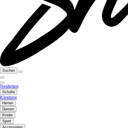
Suchen
Neuheiten
Schuhe
Kleidung
Herren
Damen
Kinder
Sport
Accessoires