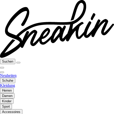
Suchen
Neuheiten
Schuhe
Kleidung
Herren
Damen
Kinder
Sport
Accessoires