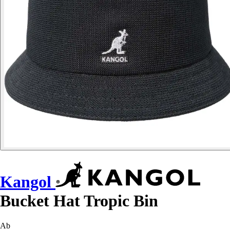
Kangol
Bucket Hat Tropic Bin
Ab