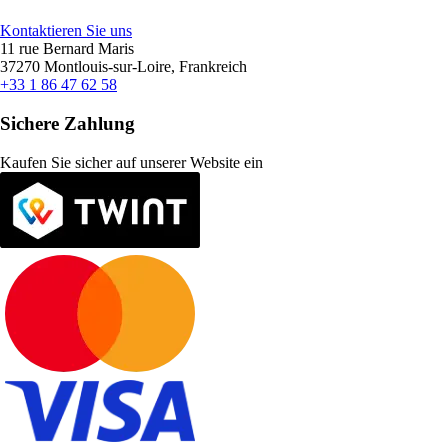
Kontaktieren Sie uns
11 rue Bernard Maris
37270 Montlouis-sur-Loire, Frankreich
+33 1 86 47 62 58
Sichere Zahlung
Kaufen Sie sicher auf unserer Website ein