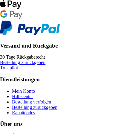
Versand und Rückgabe
30 Tage Rückgaberecht
Bestellung zurückgeben
Trustpilot
Dienstleistungen
Mein Konto
Hilfecenter
Bestellung verfolgen
Bestellung zurückgeben
Rabattcodes
Über uns