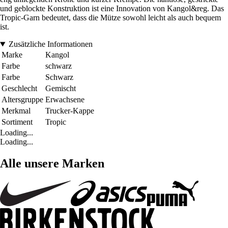
und geblockte Konstruktion ist eine Innovation von Kangol&reg. Das
Tropic-Garn bedeutet, dass die Mütze sowohl leicht als auch bequem
ist.
Zusätzliche Informationen
Marke
Kangol
Farbe
schwarz
Farbe
Schwarz
Geschlecht
Gemischt
Altersgruppe
Erwachsene
Merkmal
Trucker-Kappe
Sortiment
Tropic
Loading...
Loading...
Alle unsere Marken