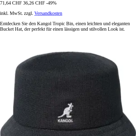
71,64 CHF
36,26 CHF
-49%
inkl. MwSt. zzgl.
Versandkosten
Entdecken Sie den Kangol Tropic Bin, einen leichten und eleganten
Bucket Hat, der perfekt für einen lässigen und stilvollen Look ist.