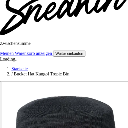
Zwischensumme
Meinen Warenkorb anzeigen
Weiter einkaufen
Loading...
Startseite
/
Bucket Hat Kangol Tropic Bin