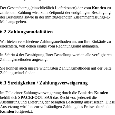
Der Gesamtbetrag (einschließlich Lieferkosten) der vom
Kunden
zu
zahlenden Zahlung wird zum Zeitpunkt der endgültigen Bestätigung
der Bestellung sowie in der ihm zugesandten Zusammenfassungs-E-
Mail angegeben.
6.2 Zahlungsmodalitäten
Wir bieten verschiedene Zahlungsmethoden an, um Ihre Einkäufe zu
erleichtern, von denen einige vom Rechnungsland abhängen.
In Schritt 4 der Bestätigung Ihrer Bestellung werden alle verfügbaren
Zahlungsmethoden angezeigt.
Sie können auch unsere wichtigsten Zahlungsmethoden auf der Seite
Zahlungsmittel finden.
6.3 Streitigkeiten / Zahlungsverweigerung
Im Falle einer Zahlungsverweigerung durch die Bank des
Kunden
behält sich
SPACEFOOT SAS
das Recht vor, jederzeit die
Ausführung und Lieferung der besagten Bestellung auszusetzen. Diese
Aussetzung wird bis zur vollständigen Zahlung des Preises durch den
Kunden
fortgesetzt.