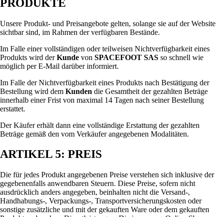
PRODUKTE
Unsere Produkt- und Preisangebote gelten, solange sie auf der Website
sichtbar sind, im Rahmen der verfügbaren Bestände.
Im Falle einer vollständigen oder teilweisen Nichtverfügbarkeit eines
Produkts wird der
Kunde
von
SPACEFOOT SAS
so schnell wie
möglich per E-Mail darüber informiert.
Im Falle der Nichtverfügbarkeit eines Produkts nach Bestätigung der
Bestellung wird dem
Kunden
die Gesamtheit der gezahlten Beträge
innerhalb einer Frist von maximal 14 Tagen nach seiner Bestellung
erstattet.
Der Käufer erhält dann eine vollständige Erstattung der gezahlten
Beträge gemäß den vom Verkäufer angegebenen Modalitäten.
ARTIKEL 5: PREIS
Die für jedes Produkt angegebenen Preise verstehen sich inklusive der
gegebenenfalls anwendbaren Steuern. Diese Preise, sofern nicht
ausdrücklich anders angegeben, beinhalten nicht die Versand-,
Handhabungs-, Verpackungs-, Transportversicherungskosten oder
sonstige zusätzliche und mit der gekauften Ware oder dem gekauften