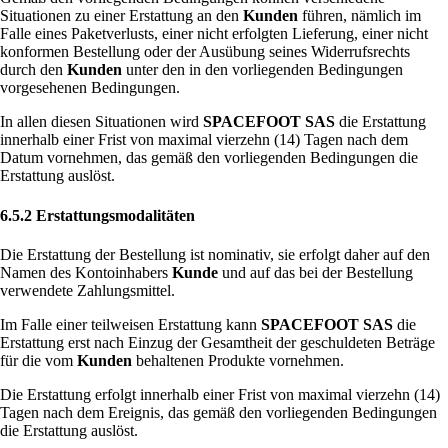
Situationen zu einer Erstattung an den
Kunden
führen, nämlich im
Falle eines Paketverlusts, einer nicht erfolgten Lieferung, einer nicht
konformen Bestellung oder der Ausübung seines Widerrufsrechts
durch den
Kunden
unter den in den vorliegenden Bedingungen
vorgesehenen Bedingungen.
In allen diesen Situationen wird
SPACEFOOT SAS
die Erstattung
innerhalb einer Frist von maximal vierzehn (14) Tagen nach dem
Datum vornehmen, das gemäß den vorliegenden Bedingungen die
Erstattung auslöst.
6.5.2 Erstattungsmodalitäten
Die Erstattung der Bestellung ist nominativ, sie erfolgt daher auf den
Namen des Kontoinhabers
Kunde
und auf das bei der Bestellung
verwendete Zahlungsmittel.
Im Falle einer teilweisen Erstattung kann
SPACEFOOT SAS
die
Erstattung erst nach Einzug der Gesamtheit der geschuldeten Beträge
für die vom
Kunden
behaltenen Produkte vornehmen.
Die Erstattung erfolgt innerhalb einer Frist von maximal vierzehn (14)
Tagen nach dem Ereignis, das gemäß den vorliegenden Bedingungen
die Erstattung auslöst.