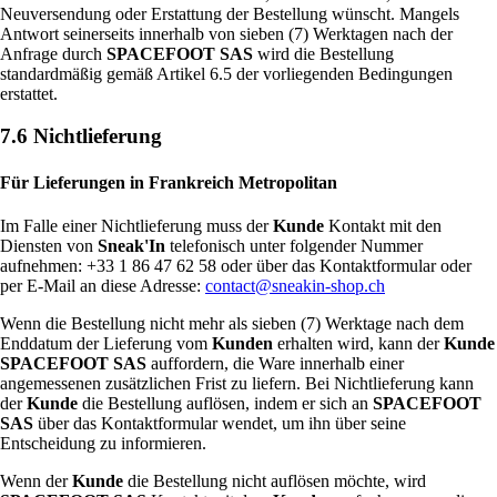
Neuversendung oder Erstattung der Bestellung wünscht. Mangels
Antwort seinerseits innerhalb von sieben (7) Werktagen nach der
Anfrage durch
SPACEFOOT SAS
wird die Bestellung
standardmäßig gemäß Artikel 6.5 der vorliegenden Bedingungen
erstattet.
7.6 Nichtlieferung
Für Lieferungen in Frankreich Metropolitan
Im Falle einer Nichtlieferung muss der
Kunde
Kontakt mit den
Diensten von
Sneak'In
telefonisch unter folgender Nummer
aufnehmen: +33 1 86 47 62 58 oder über das Kontaktformular oder
per E-Mail an diese Adresse:
contact@sneakin-shop.ch
Wenn die Bestellung nicht mehr als sieben (7) Werktage nach dem
Enddatum der Lieferung vom
Kunden
erhalten wird, kann der
Kunde
SPACEFOOT SAS
auffordern, die Ware innerhalb einer
angemessenen zusätzlichen Frist zu liefern. Bei Nichtlieferung kann
der
Kunde
die Bestellung auflösen, indem er sich an
SPACEFOOT
SAS
über das Kontaktformular wendet, um ihn über seine
Entscheidung zu informieren.
Wenn der
Kunde
die Bestellung nicht auflösen möchte, wird