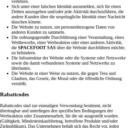
verletzen.
Sich unter einer falschen Identität anzumelden, sich für einen
Dritten auszugeben und/oder jede Aktivität durchzuführen, die
andere Kunden über die ursprüngliche Identität einer Nachricht
täuschen könnte.
Die Website zu nutzen, um personenbezogene Daten von
anderen Kunden zu sammeln.
Die ordnungsgemäße Durchführung einer Veranstaltung, eines
Wettbewerbs, einer Werbeaktion oder einer anderen Aktivität,
die
SPACEFOOT SAS
über die Website durchführen möchte,
zu behindern.
Die Infrastruktur der Website oder die Systeme oder Netzwerke
sowie die damit verbundenen Systeme und Netzwerke zu
überlasten.
Die Website in einer Weise zu nutzen, die gegen Treu und
Glauben, das Gesetz, die Moral oder die öffentliche Ordnung
verstößt.
Rabattcodes
Rabattcodes sind zur einmaligen Verwendung bestimmt, nicht
übertragbar und unterliegen den spezifischen Bedingungen der
Werbeaktion oder Zusammenarbeit, für die sie ausgestellt wurden
(Gültigkeit, Mindesteinkaufsbetrag, betroffene Produkte und/oder
Zielpublikum). Das Unternehmen behält sich das Recht vor, jeden