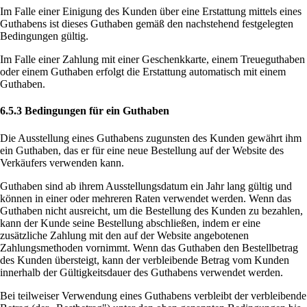
Im Falle einer Einigung des Kunden über eine Erstattung mittels eines
Guthabens ist dieses Guthaben gemäß den nachstehend festgelegten
Bedingungen gültig.
Im Falle einer Zahlung mit einer Geschenkkarte, einem Treueguthaben
oder einem Guthaben erfolgt die Erstattung automatisch mit einem
Guthaben.
6.5.3 Bedingungen für ein Guthaben
Die Ausstellung eines Guthabens zugunsten des Kunden gewährt ihm
ein Guthaben, das er für eine neue Bestellung auf der Website des
Verkäufers verwenden kann.
Guthaben sind ab ihrem Ausstellungsdatum ein Jahr lang gültig und
können in einer oder mehreren Raten verwendet werden. Wenn das
Guthaben nicht ausreicht, um die Bestellung des Kunden zu bezahlen,
kann der Kunde seine Bestellung abschließen, indem er eine
zusätzliche Zahlung mit den auf der Website angebotenen
Zahlungsmethoden vornimmt. Wenn das Guthaben den Bestellbetrag
des Kunden übersteigt, kann der verbleibende Betrag vom Kunden
innerhalb der Gültigkeitsdauer des Guthabens verwendet werden.
Bei teilweiser Verwendung eines Guthabens verbleibt der verbleibende