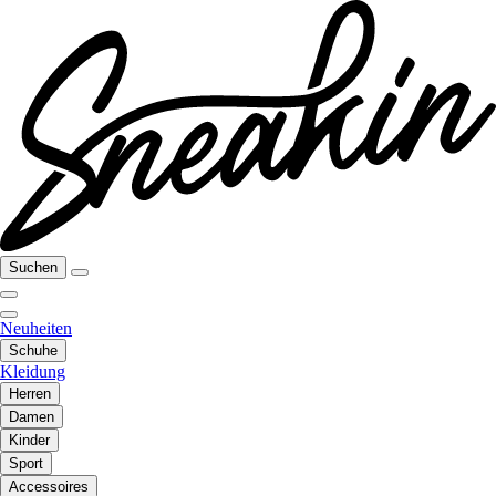
Suchen
Neuheiten
Schuhe
Kleidung
Herren
Damen
Kinder
Sport
Accessoires