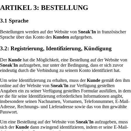
ARTIKEL 3: BESTELLUNG
3.1 Sprache
Bestellungen werden auf der Website von
Sneak'In
in französischer
Sprache über das Konto des
Kunden
aufgegeben.
3.2: Registrierung, Identifizierung, Kündigung
Der
Kunde
hat die Möglichkeit, eine Bestellung auf der Website von
Sneak'In
aufzugeben, nur unter der Bedingung, dass er sich zuvor
eindeutig durch die Verbindung zu seinem Konto identifiziert hat.
Um seine Identifizierung zu erhalten, muss der
Kunde
gemäß den ihm
online auf der Website von
Sneak'In
zur Verfügung gestellten
Angaben ein zu seiner Verfügung gestelltes Formular ausfüllen, in dem
er die für seine Identifizierung erforderlichen Informationen angibt,
insbesondere seinen Nachnamen, Vornamen, Telefonnummer, E-Mail-
Adresse, Rechnungs- und Lieferadresse sowie das von ihm gewählte
Passwort.
Um eine Bestellung auf der Website von
Sneak'In
aufzugeben, muss
sich der
Kunde
dann zwingend identifizieren, indem er seine E-Mail-