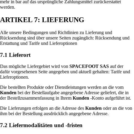
mehr in bar auf das ursprüngliche Zahlungsmittel zurückerstattet
werden.
ARTIKEL 7: LIEFERUNG
Alle unsere Bedingungen und Richtlinien zu Lieferung und
Rücksendung sind über unsere Seiten zugänglich: Rücksendung und
Erstattung und Tarife und Lieferoptionen
7.1 Lieferort
Das mögliche Liefergebiet wird von
SPACEFOOT SAS
auf der
dafür vorgesehenen Seite angegeben und aktuell gehalten: Tarife und
Lieferoptionen.
Die bestellten Produkte oder Dienstleistungen werden an die vom
Kunden
bei der Bestellaufgabe angegebene Adresse geliefert, die in
der Bestellzusammenfassung in Ihrem
Kunden
-Konto aufgeführt ist.
Die Lieferungen erfolgen an die Adresse des
Kunden
oder an die von
ihm bei der Bestellung ausdrücklich angegebene Adresse.
7.2 Liefermodalitäten und -fristen