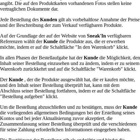
angibt. Die auf den Produktkarten vorhandenen Fotos stellen keine
vertraglichen Dokumente dar.
Jede Bestellung des
Kunden
gilt als vorbehaltlose Annahme der Preise
und der Beschreibung der zum Verkauf verfügbaren Produkte.
Auf der Grundlage der auf der Website von
Sneak'In
verfügbaren
Referenzen wählt der
Kunde
die Produkte aus, die er erwerben
möchte, indem er auf die Schaltfläche "In den Warenkorb" klickt.
In allen Phasen der Bestellaufgabe hat der
Kunde
die Möglichkeit, den
Inhalt seiner Bestellung einzusehen und zu ändern, indem er zu seinem
Warenkorb zurückkehrt und auf die Schaltfläche "Warenkorb" klickt.
Der
Kunde
, der die Produkte ausgewählt hat, die er kaufen möchte,
und den Inhalt seiner Bestellung überprüft hat, kann mit dem
Abschluss seiner Bestellung fortfahren, indem er auf die Schaltfläche
"Bestellung aufgeben" klickt.
Um die Bestellung abzuschließen und zu bestätigen, muss der
Kunde
die vorliegenden allgemeinen Bedingungen bei der Erstellung seines
Kontos und bei jeder Aktualisierung zuvor akzeptiert, die
Zusammenfassung seiner Bestellung überprüft und die verschiedenen
für seine Zahlung erforderlichen Informationen eingegeben haben.