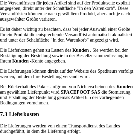
Die Versandfristen für jeden Artikel sind auf der Produktseite explizit
angegeben, direkt unter der Schaltfläche "In den Warenkorb". Diese
Versandfristen können je nach gewähltem Produkt, aber auch je nach
ausgewählter Größe variieren.
Es ist daher wichtig zu beachten, dass bei jeder Auswahl einer Größe
für ein Produkt die entsprechende Versandfrist automatisch aktualisiert
und unter der Schaltfläche "In den Warenkorb" angezeigt wird.
Die Lieferkosten gehen zu Lasten des
Kunden
. Sie werden bei der
Bestätigung der Bestellung sowie in der Bestellzusammenfassung in
Ihrem
Kunden
-Konto angegeben.
Die Lieferungen können direkt auf der Website des Spediteurs verfolgt
werden, mit dem Ihre Bestellung versandt wird.
Bei Rückerhalt des Pakets aufgrund von Nichterscheinen des
Kunden
am gewählten Lieferpunkt wird
SPACEFOOT SAS
die Stornierung
und Erstattung der Bestellung gemäß Artikel 6.5 der vorliegenden
Bedingungen vornehmen.
7.3 Lieferkosten
Die Lieferungen werden von einem Transportdienst des Landes
durchgeführt, in dem die Lieferung erfolgt.