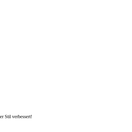
r Stil verbessert!