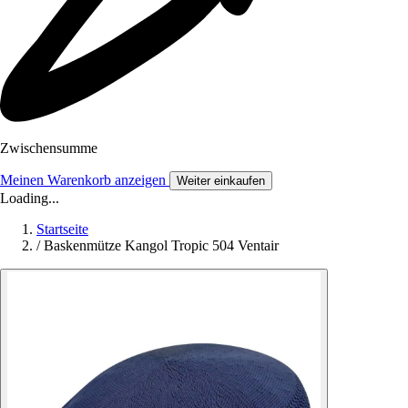
Zwischensumme
Meinen Warenkorb anzeigen
Weiter einkaufen
Loading...
Startseite
/
Baskenmütze Kangol Tropic 504 Ventair