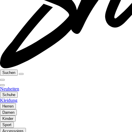
Suchen
Neuheiten
Schuhe
Kleidung
Herren
Damen
Kinder
Sport
Accessoires