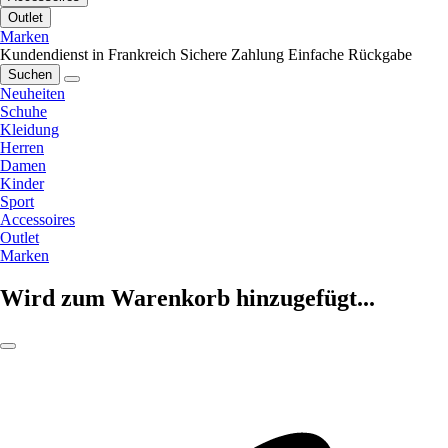
Outlet
Marken
Kundendienst in Frankreich
Sichere Zahlung
Einfache Rückgabe
Suchen
Neuheiten
Schuhe
Kleidung
Herren
Damen
Kinder
Sport
Accessoires
Outlet
Marken
Wird zum Warenkorb hinzugefügt...