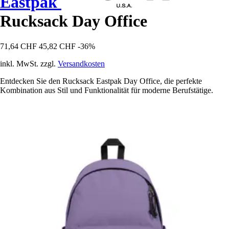
Eastpak
Rucksack Day Office
71,64 CHF
45,82 CHF
-36%
inkl. MwSt. zzgl.
Versandkosten
Entdecken Sie den Rucksack Eastpak Day Office, die perfekte
Kombination aus Stil und Funktionalität für moderne Berufstätige.