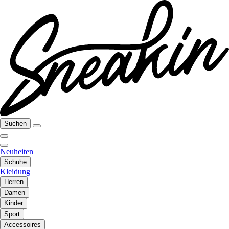
Suchen
Neuheiten
Schuhe
Kleidung
Herren
Damen
Kinder
Sport
Accessoires