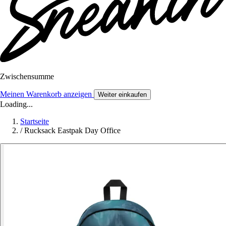
Zwischensumme
Meinen Warenkorb anzeigen
Weiter einkaufen
Loading...
Startseite
/
Rucksack Eastpak Day Office