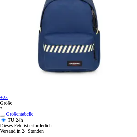
+23
Größe
*
Größentabelle
TU
24h
Dieses Feld ist erforderlich
Versand in 24 Stunden