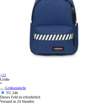
+22
Größe
*
Größentabelle
TU
24h
Dieses Feld ist erforderlich
Versand in 24 Stunden