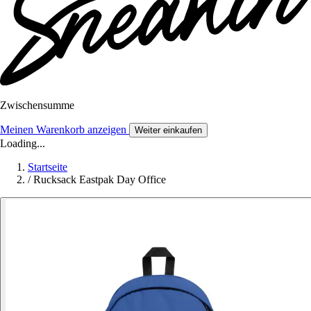
Zwischensumme
Meinen Warenkorb anzeigen
Weiter einkaufen
Loading...
Startseite
/
Rucksack Eastpak Day Office