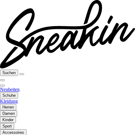
Suchen
Neuheiten
Schuhe
Kleidung
Herren
Damen
Kinder
Sport
Accessoires