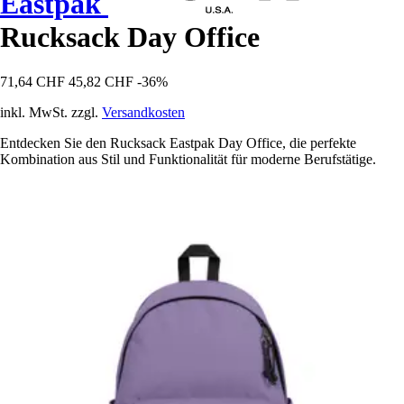
Eastpak
Rucksack Day Office
71,64 CHF
45,82 CHF
-36%
inkl. MwSt. zzgl.
Versandkosten
Entdecken Sie den Rucksack Eastpak Day Office, die perfekte
Kombination aus Stil und Funktionalität für moderne Berufstätige.