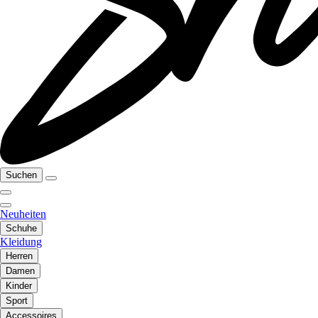
Suchen
Neuheiten
Schuhe
Kleidung
Herren
Damen
Kinder
Sport
Accessoires