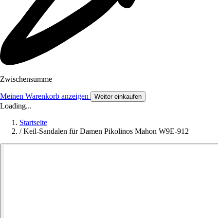
Zwischensumme
Meinen Warenkorb anzeigen
Weiter einkaufen
Loading...
Startseite
/
Keil-Sandalen für Damen Pikolinos Mahon W9E-912