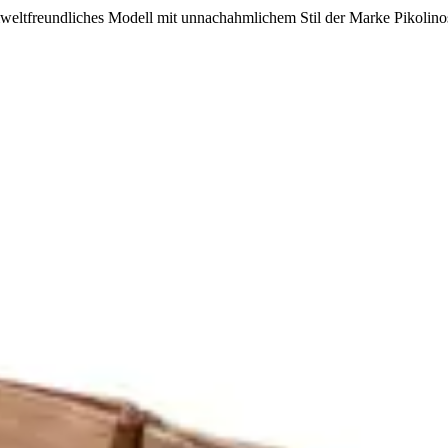
ltfreundliches Modell mit unnachahmlichem Stil der Marke Pikolino