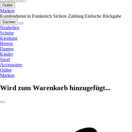
Outlet
Marken
Kundendienst in Frankreich
Sichere Zahlung
Einfache Rückgabe
Suchen
Neuheiten
Schuhe
Kleidung
Herren
Damen
Kinder
Sport
Accessoires
Outlet
Marken
Wird zum Warenkorb hinzugefügt...