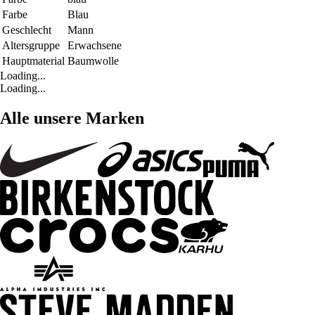
Farbe
Blau
Geschlecht
Mann
Altersgruppe
Erwachsene
Hauptmaterial
Baumwolle
Loading...
Loading...
Alle unsere Marken