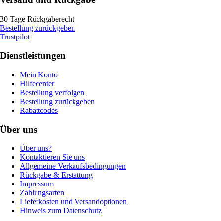
30 Tage Rückgaberecht
Bestellung zurückgeben
Trustpilot
Dienstleistungen
Mein Konto
Hilfecenter
Bestellung verfolgen
Bestellung zurückgeben
Rabattcodes
Über uns
Über uns?
Kontaktieren Sie uns
Allgemeine Verkaufsbedingungen
Rückgabe & Erstattung
Impressum
Zahlungsarten
Lieferkosten und Versandoptionen
Hinweis zum Datenschutz