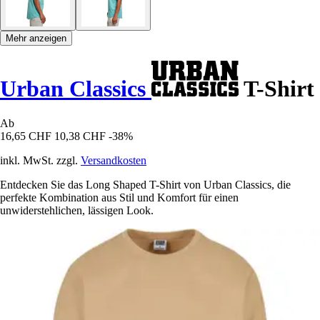
Mehr anzeigen
Urban Classics
T-Shirt
Ab
16,65 CHF
10,38 CHF
-38%
inkl. MwSt. zzgl.
Versandkosten
Entdecken Sie das Long Shaped T-Shirt von Urban Classics, die
perfekte Kombination aus Stil und Komfort für einen
unwiderstehlichen, lässigen Look.