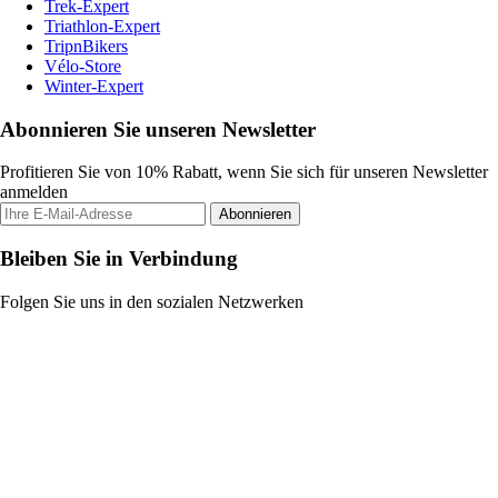
Trek-Expert
Triathlon-Expert
TripnBikers
Vélo-Store
Winter-Expert
Abonnieren Sie unseren Newsletter
Profitieren Sie von 10% Rabatt, wenn Sie sich für unseren Newsletter
anmelden
Abonnieren
Bleiben Sie in Verbindung
Folgen Sie uns in den sozialen Netzwerken