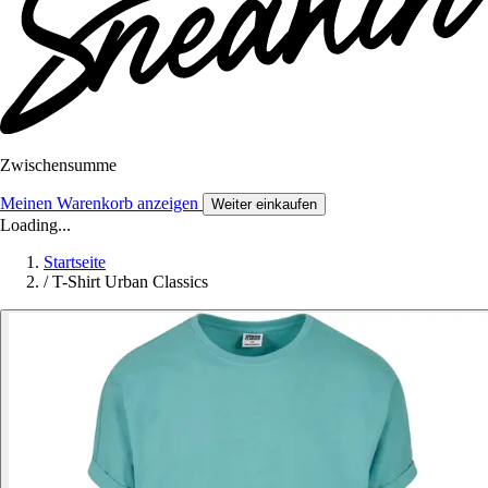
Zwischensumme
Meinen Warenkorb anzeigen
Weiter einkaufen
Loading...
Startseite
/
T-Shirt Urban Classics