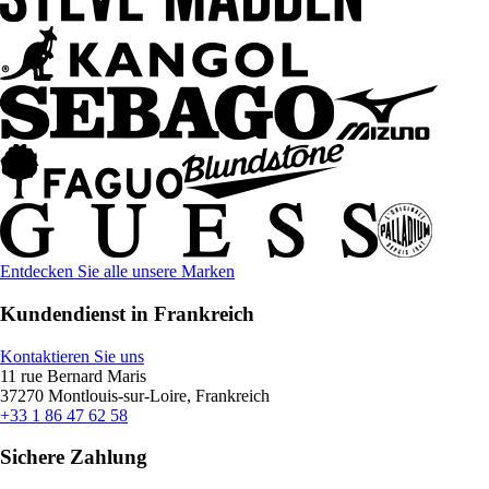
Entdecken Sie alle unsere Marken
Kundendienst in Frankreich
Kontaktieren Sie uns
11 rue Bernard Maris
37270 Montlouis-sur-Loire, Frankreich
+33 1 86 47 62 58
Sichere Zahlung