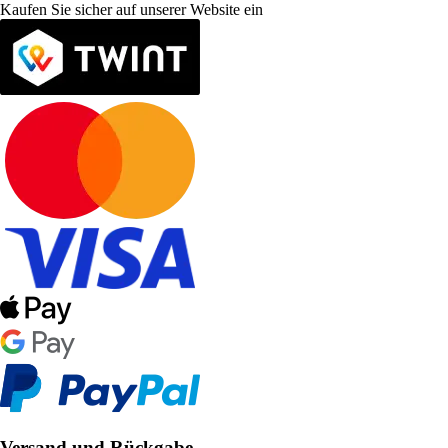
Kaufen Sie sicher auf unserer Website ein
Versand und Rückgabe