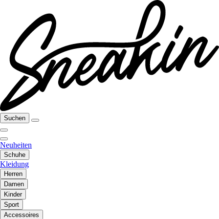
Suchen
Neuheiten
Schuhe
Kleidung
Herren
Damen
Kinder
Sport
Accessoires