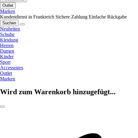
Outlet
Marken
Kundendienst in Frankreich
Sichere Zahlung
Einfache Rückgabe
Suchen
Neuheiten
Schuhe
Kleidung
Herren
Damen
Kinder
Sport
Accessoires
Outlet
Marken
Wird zum Warenkorb hinzugefügt...