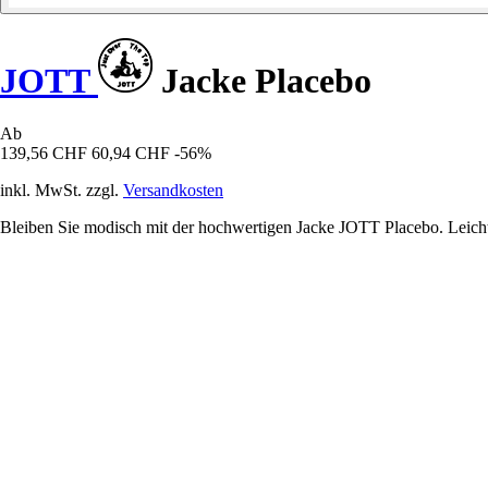
JOTT
Jacke Placebo
Ab
139,56 CHF
60,94 CHF
-56%
inkl. MwSt. zzgl.
Versandkosten
Bleiben Sie modisch mit der hochwertigen Jacke JOTT Placebo. Leicht