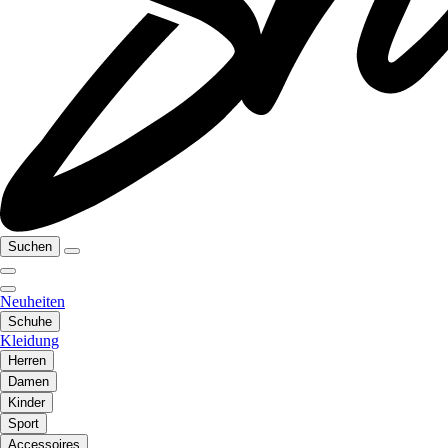
Suchen
Neuheiten
Schuhe
Kleidung
Herren
Damen
Kinder
Sport
Accessoires