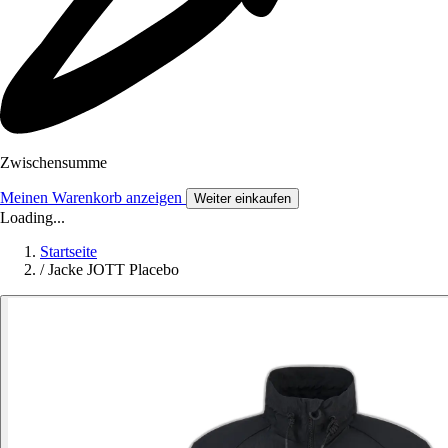
Zwischensumme
Meinen Warenkorb anzeigen
Weiter einkaufen
Loading...
Startseite
/
Jacke JOTT Placebo