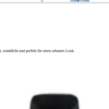
, winddicht und perfekt für einen urbanen Look.