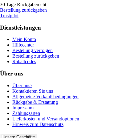
30 Tage Rückgaberecht
Bestellung zurückgeben
Trustpilot
Dienstleistungen
Mein Konto
Hilfecenter
Bestellung verfolgen
Bestellung zurückgeben
Rabattcodes
Über uns
Über uns?
Kontaktieren Sie uns
Allgemeine Verkaufsbedingungen
Rückgabe & Erstattung
Impressum
Zahlungsarten
Lieferkosten und Versandoptionen
Hinweis zum Datenschutz
Unsere Geschäfte