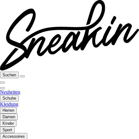
Suchen
Neuheiten
Schuhe
Kleidung
Herren
Damen
Kinder
Sport
Accessoires