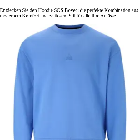
Entdecken Sie den Hoodie SOS Bovec: die perfekte Kombination aus
modernem Komfort und zeitlosem Stil für alle Ihre Anlässe.