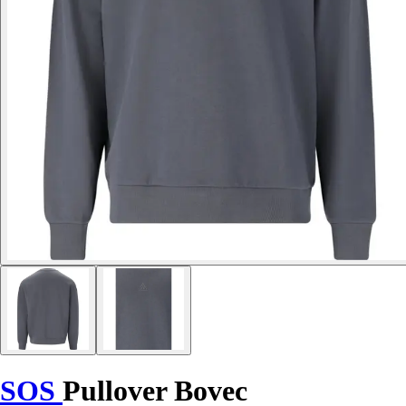
SOS
Pullover Bovec