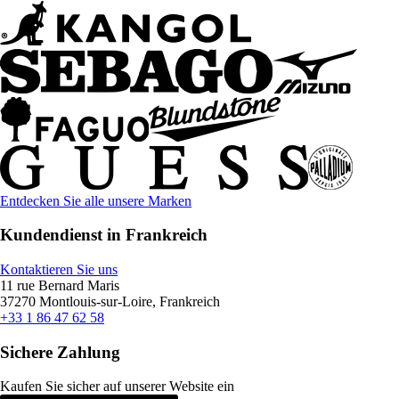
Entdecken Sie alle unsere Marken
Kundendienst in Frankreich
Kontaktieren Sie uns
11 rue Bernard Maris
37270 Montlouis-sur-Loire, Frankreich
+33 1 86 47 62 58
Sichere Zahlung
Kaufen Sie sicher auf unserer Website ein