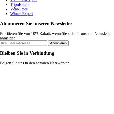
TripnBikers
Vélo-Store
Winter-Expert
Abonnieren Sie unseren Newsletter
Profitieren Sie von 10% Rabatt, wenn Sie sich für unseren Newsletter
anmelden
Abonnieren
Bleiben Sie in Verbindung
Folgen Sie uns in den sozialen Netzwerken