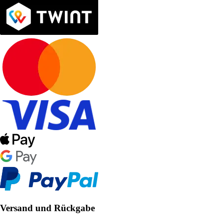
Versand und Rückgabe