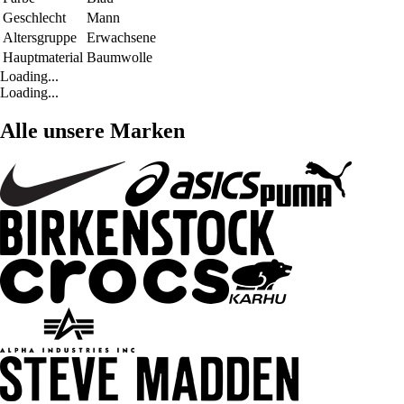
Geschlecht
Mann
Altersgruppe
Erwachsene
Hauptmaterial
Baumwolle
Loading...
Loading...
Alle unsere Marken