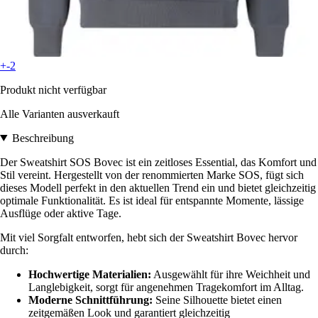
+-2
Produkt nicht verfügbar
Alle Varianten ausverkauft
Beschreibung
Der Sweatshirt SOS Bovec ist ein zeitloses Essential, das Komfort und
Stil vereint. Hergestellt von der renommierten Marke SOS, fügt sich
dieses Modell perfekt in den aktuellen Trend ein und bietet gleichzeitig
optimale Funktionalität. Es ist ideal für entspannte Momente, lässige
Ausflüge oder aktive Tage.
Mit viel Sorgfalt entworfen, hebt sich der Sweatshirt Bovec hervor
durch:
Hochwertige Materialien:
Ausgewählt für ihre Weichheit und
Langlebigkeit, sorgt für angenehmen Tragekomfort im Alltag.
Moderne Schnittführung:
Seine Silhouette bietet einen
zeitgemäßen Look und garantiert gleichzeitig