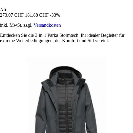
Ab
273,07 CHF
181,88 CHF
-33%
inkl. MwSt. zzgl.
Versandkosten
Entdecken Sie die 3-in-1 Parka Stormtech, Ihr idealer Begleiter für
extreme Wetterbedingungen, der Komfort und Stil vereint.