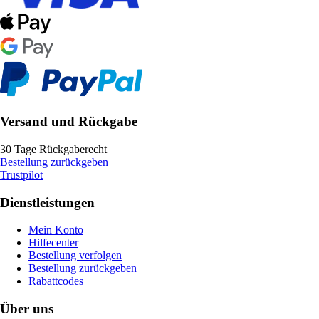
Versand und Rückgabe
30 Tage Rückgaberecht
Bestellung zurückgeben
Trustpilot
Dienstleistungen
Mein Konto
Hilfecenter
Bestellung verfolgen
Bestellung zurückgeben
Rabattcodes
Über uns