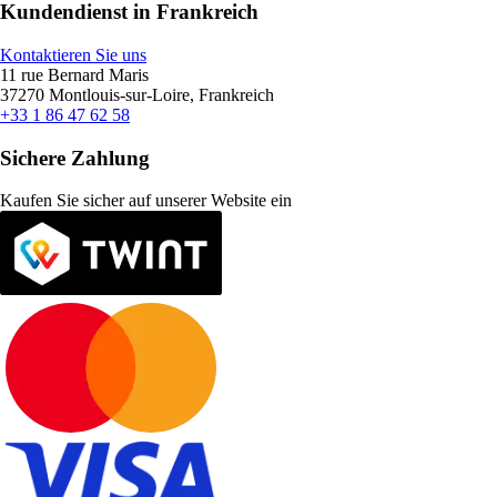
Kundendienst in Frankreich
Kontaktieren Sie uns
11 rue Bernard Maris
37270 Montlouis-sur-Loire, Frankreich
+33 1 86 47 62 58
Sichere Zahlung
Kaufen Sie sicher auf unserer Website ein