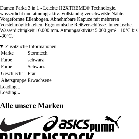
Damen Parka 3 in 1 - Leichte H2XTREME® Technologie,
wasserdicht und atmungsaktiv. Vollständig verschweißte Nähte.
Vorgeformte Ellenbogen. Abnehmbare Kapuze mit mehreren
Verstellmöglichkeiten. Ergonomische Reißverschlüsse. Innentasche.
Wasserdichtigkeit 10.000 mm. Atmungsaktivität 5.000 g/m². -10°C bis
-30°C.
Zusätzliche Informationen
Marke
Stormtech
Farbe
schwarz
Farbe
Schwarz
Geschlecht
Frau
Altersgruppe
Erwachsene
Loading...
Loading...
Alle unsere Marken