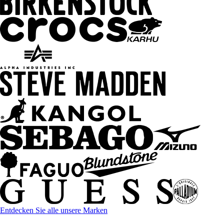
Entdecken Sie alle unsere Marken