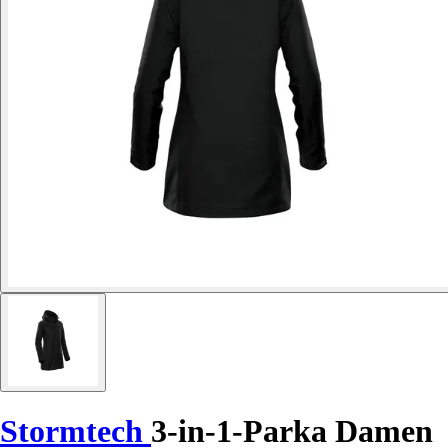
Stormtech
3-in-1-Parka Damen