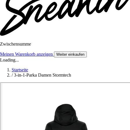
Zwischensumme
Meinen Warenkorb anzeigen
Weiter einkaufen
Loading...
Startseite
/
3-in-1-Parka Damen Stormtech