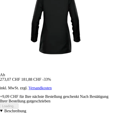
Ab
273,07 CHF
181,88 CHF
-33%
inkl. MwSt. zzgl.
Versandkosten
+9,09 CHF
für Ihre nächste Bestellung geschenkt
Nach Bestätigung
Ihrer Bestellung gutgeschrieben
Loading...
Beschreibung