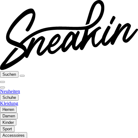
Suchen
Neuheiten
Schuhe
Kleidung
Herren
Damen
Kinder
Sport
Accessoires