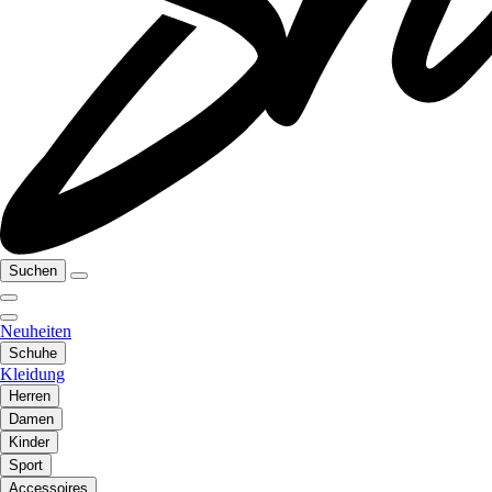
Suchen
Neuheiten
Schuhe
Kleidung
Herren
Damen
Kinder
Sport
Accessoires