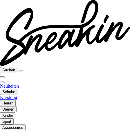
Suchen
Neuheiten
Schuhe
Kleidung
Herren
Damen
Kinder
Sport
Accessoires