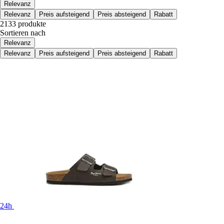
Relevanz
Relevanz
Preis aufsteigend
Preis absteigend
Rabatt
2133 produkte
Sortieren nach
Relevanz
Relevanz
Preis aufsteigend
Preis absteigend
Rabatt
24h