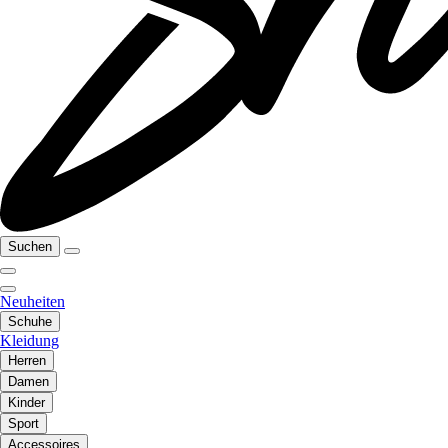
Suchen
Neuheiten
Schuhe
Kleidung
Herren
Damen
Kinder
Sport
Accessoires