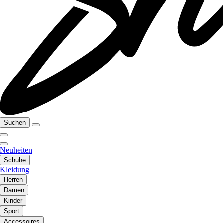
Suchen
Neuheiten
Schuhe
Kleidung
Herren
Damen
Kinder
Sport
Accessoires