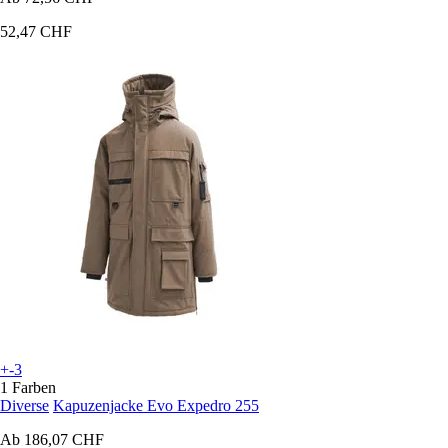
52,47 CHF
+-3
1 Farben
Diverse
Kapuzenjacke Evo Expedro 255
Ab
186,07 CHF