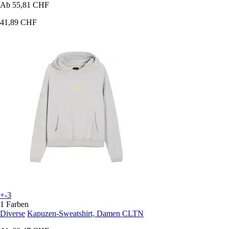
Ab
55,81 CHF
41,89 CHF
+-3
1 Farben
Diverse
Kapuzen-Sweatshirt, Damen CLTN