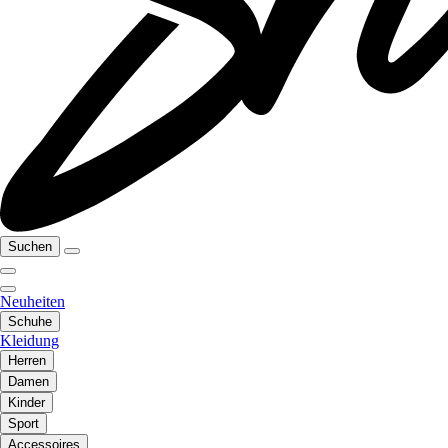
Suchen
Neuheiten
Schuhe
Kleidung
Herren
Damen
Kinder
Sport
Accessoires