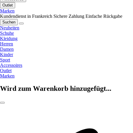
Outlet
Marken
Kundendienst in Frankreich
Sichere Zahlung
Einfache Rückgabe
Suchen
Neuheiten
Schuhe
Kleidung
Herren
Damen
Kinder
Sport
Accessoires
Outlet
Marken
Wird zum Warenkorb hinzugefügt...