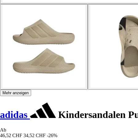
Mehr anzeigen
adidas
Kindersandalen Pu
Ab
46,52 CHF
34,52 CHF
-26%