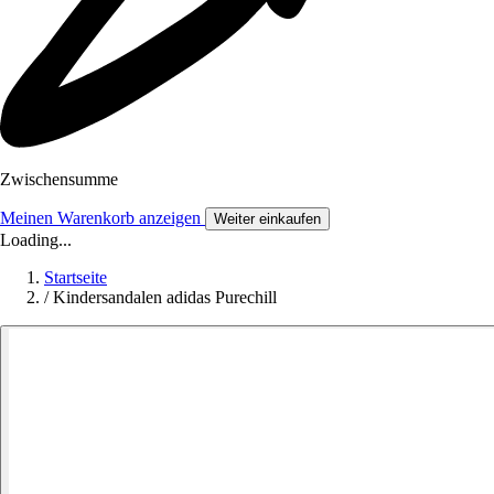
Zwischensumme
Meinen Warenkorb anzeigen
Weiter einkaufen
Loading...
Startseite
/
Kindersandalen adidas Purechill