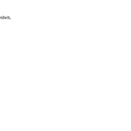
nheit,