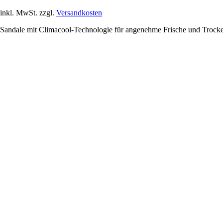
inkl. MwSt. zzgl.
Versandkosten
Sandale mit Climacool-Technologie für angenehme Frische und Trocke