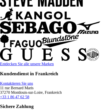
Entdecken Sie alle unsere Marken
Kundendienst in Frankreich
Kontaktieren Sie uns
11 rue Bernard Maris
37270 Montlouis-sur-Loire, Frankreich
+33 1 86 47 62 58
Sichere Zahlung