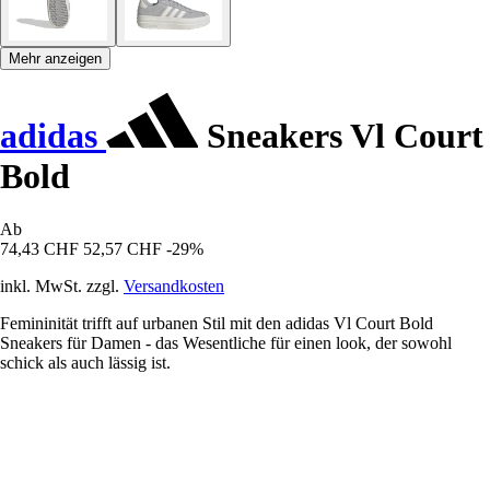
Mehr anzeigen
adidas
Sneakers Vl Court
Bold
Ab
74,43 CHF
52,57 CHF
-29%
inkl. MwSt. zzgl.
Versandkosten
Femininität trifft auf urbanen Stil mit den adidas Vl Court Bold
Sneakers für Damen - das Wesentliche für einen look, der sowohl
schick als auch lässig ist.