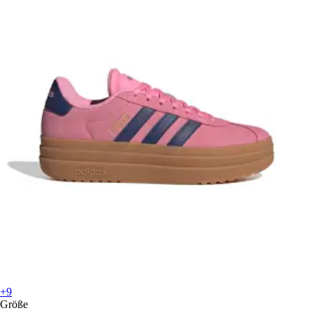
+9
Größe