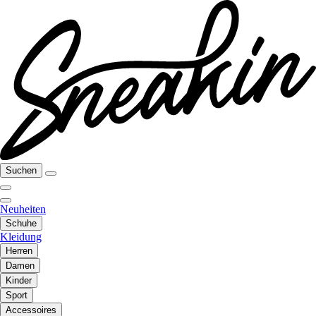
Suchen
Neuheiten
Schuhe
Kleidung
Herren
Damen
Kinder
Sport
Accessoires