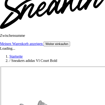
Zwischensumme
Meinen Warenkorb anzeigen
Weiter einkaufen
Loading...
Startseite
/
Sneakers adidas Vl Court Bold