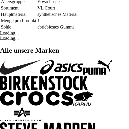
Altersgruppe
Erwachsene
Sortiment
VL Court
Hauptmaterial
synthetisches Material
Menge pro Produkt
1
Sohle
abriebfestes Gummi
Loading...
Loading...
Alle unsere Marken