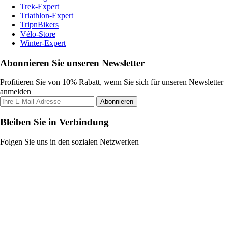
Trek-Expert
Triathlon-Expert
TripnBikers
Vélo-Store
Winter-Expert
Abonnieren Sie unseren Newsletter
Profitieren Sie von 10% Rabatt, wenn Sie sich für unseren Newsletter
anmelden
Abonnieren
Bleiben Sie in Verbindung
Folgen Sie uns in den sozialen Netzwerken