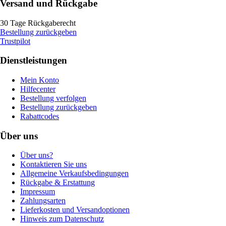
Versand und Rückgabe
30 Tage Rückgaberecht
Bestellung zurückgeben
Trustpilot
Dienstleistungen
Mein Konto
Hilfecenter
Bestellung verfolgen
Bestellung zurückgeben
Rabattcodes
Über uns
Über uns?
Kontaktieren Sie uns
Allgemeine Verkaufsbedingungen
Rückgabe & Erstattung
Impressum
Zahlungsarten
Lieferkosten und Versandoptionen
Hinweis zum Datenschutz