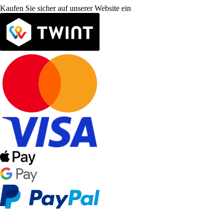
Kaufen Sie sicher auf unserer Website ein