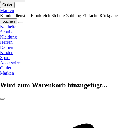
Outlet
Marken
Kundendienst in Frankreich
Sichere Zahlung
Einfache Rückgabe
Suchen
Neuheiten
Schuhe
Kleidung
Herren
Damen
Kinder
Sport
Accessoires
Outlet
Marken
Wird zum Warenkorb hinzugefügt...