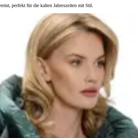
t, perfekt für die kalten Jahreszeiten mit Stil.