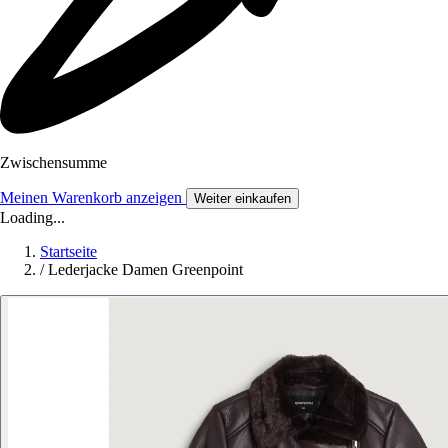
Zwischensumme
Meinen Warenkorb anzeigen
Weiter einkaufen
Loading...
Startseite
/
Lederjacke Damen Greenpoint