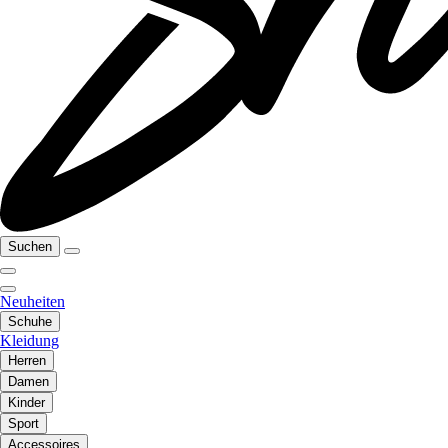
Suchen
Neuheiten
Schuhe
Kleidung
Herren
Damen
Kinder
Sport
Accessoires