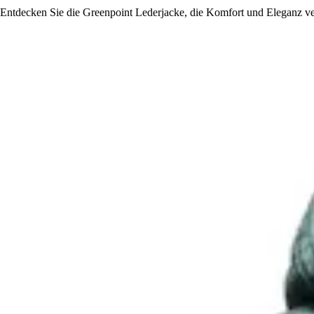
Entdecken Sie die Greenpoint Lederjacke, die Komfort und Eleganz verein