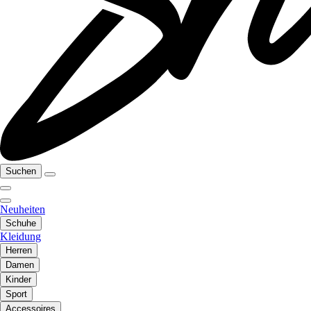
Suchen
Neuheiten
Schuhe
Kleidung
Herren
Damen
Kinder
Sport
Accessoires