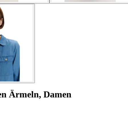
en Ärmeln, Damen