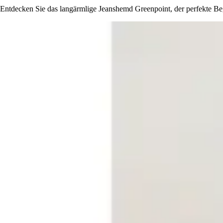
Entdecken Sie das langärmlige Jeanshemd Greenpoint, der perfekte Beg