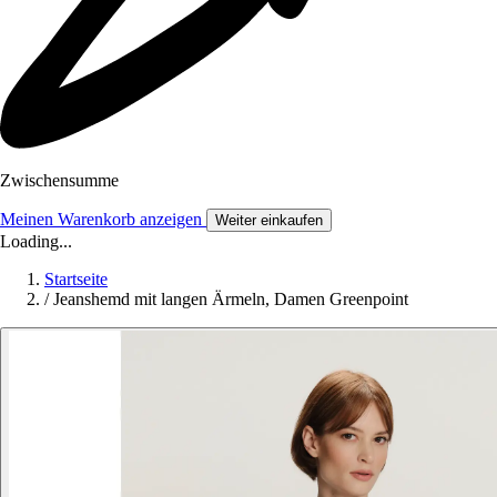
Zwischensumme
Meinen Warenkorb anzeigen
Weiter einkaufen
Loading...
Startseite
/
Jeanshemd mit langen Ärmeln, Damen Greenpoint