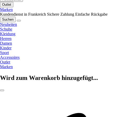
Outlet
Marken
Kundendienst in Frankreich
Sichere Zahlung
Einfache Rückgabe
Suchen
Neuheiten
Schuhe
Kleidung
Herren
Damen
Kinder
Sport
Accessoires
Outlet
Marken
Wird zum Warenkorb hinzugefügt...