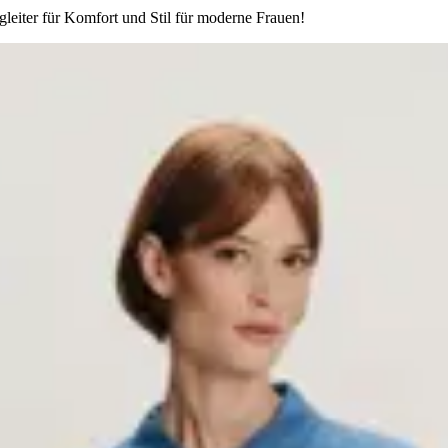
leiter für Komfort und Stil für moderne Frauen!