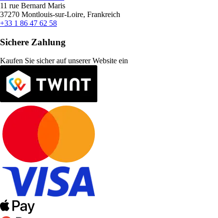
11 rue Bernard Maris
37270 Montlouis-sur-Loire, Frankreich
+33 1 86 47 62 58
Sichere Zahlung
Kaufen Sie sicher auf unserer Website ein