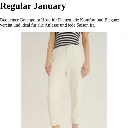
Regular January
Bequemer Greenpoint Hose für Damen, die Komfort und Eleganz
vereint und ideal für alle Anlässe und jede Saison ist.