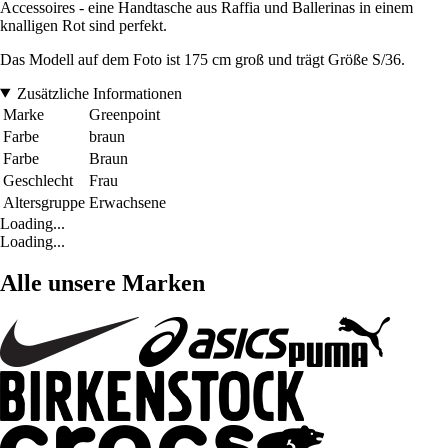
Accessoires - eine Handtasche aus Raffia und Ballerinas in einem
knalligen Rot sind perfekt.
Das Modell auf dem Foto ist 175 cm groß und trägt Größe S/36.
Zusätzliche Informationen
Marke
Greenpoint
Farbe
braun
Farbe
Braun
Geschlecht
Frau
Altersgruppe
Erwachsene
Loading...
Loading...
Alle unsere Marken