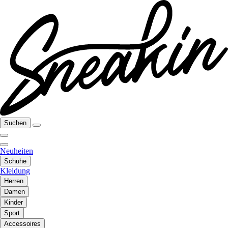
Suchen
Neuheiten
Schuhe
Kleidung
Herren
Damen
Kinder
Sport
Accessoires