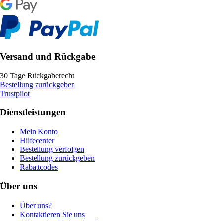
Versand und Rückgabe
30 Tage Rückgaberecht
Bestellung zurückgeben
Trustpilot
Dienstleistungen
Mein Konto
Hilfecenter
Bestellung verfolgen
Bestellung zurückgeben
Rabattcodes
Über uns
Über uns?
Kontaktieren Sie uns