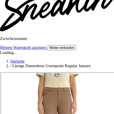
Zwischensumme
Meinen Warenkorb anzeigen
Weiter einkaufen
Loading...
Startseite
/
Lässige Damenhose Greenpoint Regular January