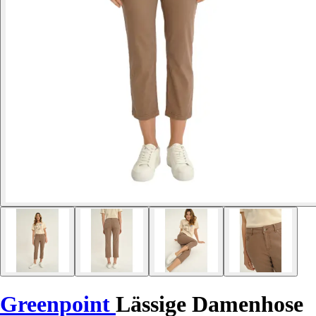
Greenpoint
Lässige Damenhose