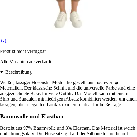
+-1
Produkt nicht verfügbar
Alle Varianten ausverkauft
Beschreibung
Weißer, lässiger Hosenstil. Modell hergestellt aus hochwertigen
Materialien. Der klassische Schnitt und die universelle Farbe sind eine
ausgezeichnete Basis für viele Outfits. Das Modell kann mit einem T-
Shirt und Sandalen mit niedrigem Absatz kombiniert werden, um einen
lässigen, aber eleganten Look zu kreieren. Ideal für heiße Tage.
Baumwolle und Elasthan
Besteht aus 97% Baumwolle und 3% Elasthan. Das Material ist weich
und atmungsaktiv. Die Hose sitzt gut auf der Silhouette und betont