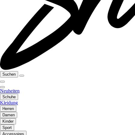
Suchen
Neuheiten
Schuhe
Kleidung
Herren
Damen
Kinder
Sport
Accessoires