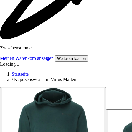
Zwischensumme
Meinen Warenkorb anzeigen
Weiter einkaufen
Loading...
Startseite
/
Kapuzensweatshirt Virtus Marten