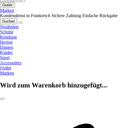
Outlet
Marken
Kundendienst in Frankreich
Sichere Zahlung
Einfache Rückgabe
Suchen
Neuheiten
Schuhe
Kleidung
Herren
Damen
Kinder
Sport
Accessoires
Outlet
Marken
Wird zum Warenkorb hinzugefügt...