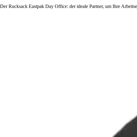
Der Rucksack Eastpak Day Office: der ideale Partner, um Ihre Arbeitsess