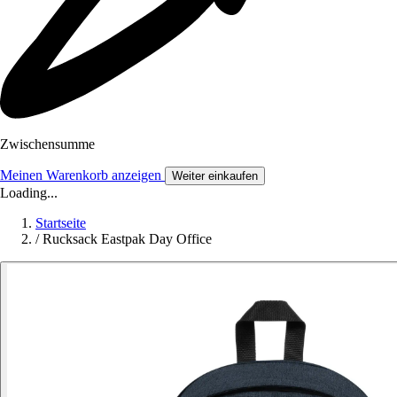
Zwischensumme
Meinen Warenkorb anzeigen
Weiter einkaufen
Loading...
Startseite
/
Rucksack Eastpak Day Office