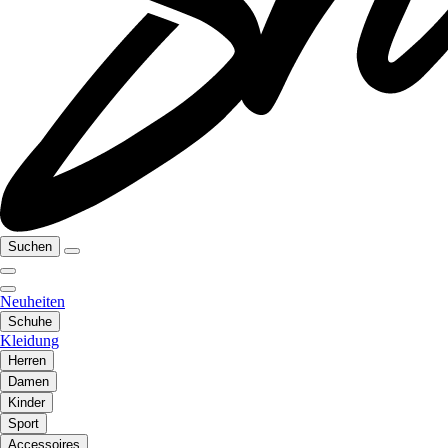
Suchen
Neuheiten
Schuhe
Kleidung
Herren
Damen
Kinder
Sport
Accessoires