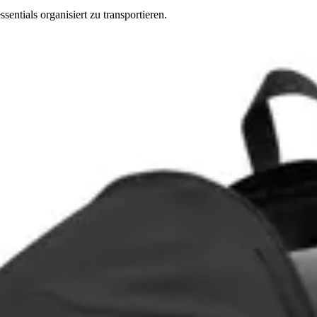
entials organisiert zu transportieren.