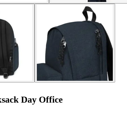
sack Day Office