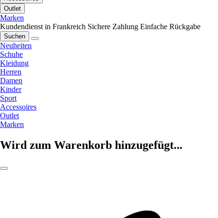
Outlet
Marken
Kundendienst in Frankreich
Sichere Zahlung
Einfache Rückgabe
Suchen
Neuheiten
Schuhe
Kleidung
Herren
Damen
Kinder
Sport
Accessoires
Outlet
Marken
Wird zum Warenkorb hinzugefügt...