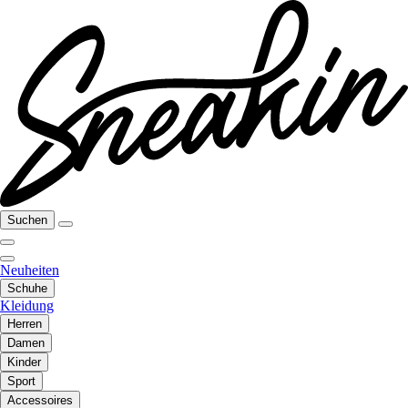
Suchen
Neuheiten
Schuhe
Kleidung
Herren
Damen
Kinder
Sport
Accessoires