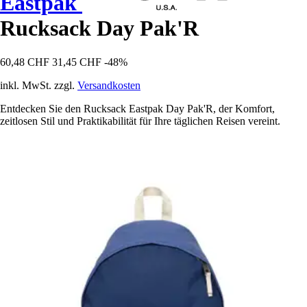
Eastpak
Rucksack Day Pak'R
60,48 CHF
31,45 CHF
-48%
inkl. MwSt. zzgl.
Versandkosten
Entdecken Sie den Rucksack Eastpak Day Pak'R, der Komfort,
zeitlosen Stil und Praktikabilität für Ihre täglichen Reisen vereint.