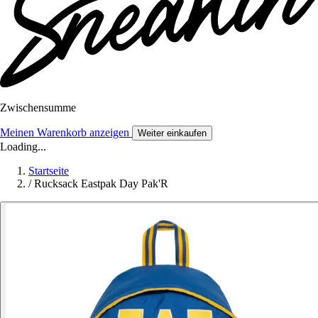
Zwischensumme
Meinen Warenkorb anzeigen
Weiter einkaufen
Loading...
Startseite
/
Rucksack Eastpak Day Pak'R