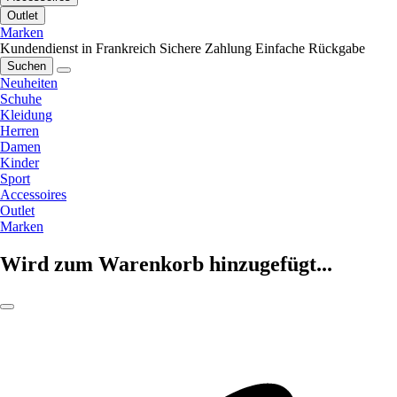
Outlet
Marken
Kundendienst in Frankreich
Sichere Zahlung
Einfache Rückgabe
Suchen
Neuheiten
Schuhe
Kleidung
Herren
Damen
Kinder
Sport
Accessoires
Outlet
Marken
Wird zum Warenkorb hinzugefügt...