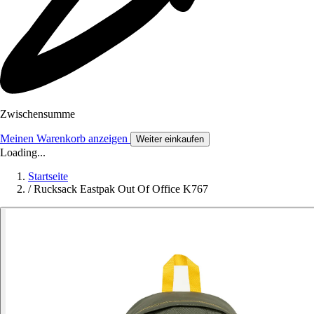
Zwischensumme
Meinen Warenkorb anzeigen
Weiter einkaufen
Loading...
Startseite
/
Rucksack Eastpak Out Of Office K767