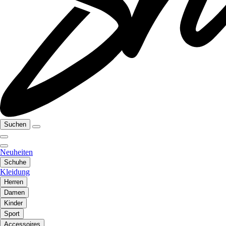
Suchen
Neuheiten
Schuhe
Kleidung
Herren
Damen
Kinder
Sport
Accessoires