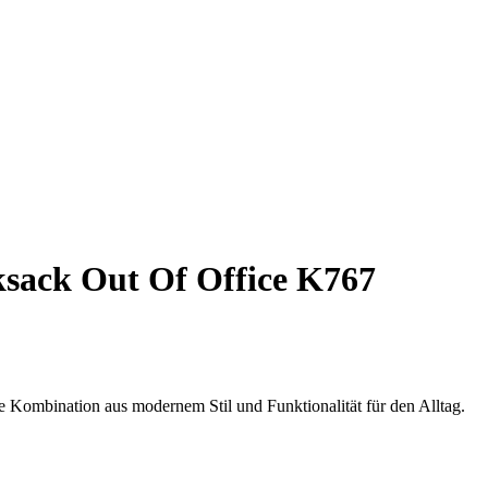
sack Out Of Office K767
 Kombination aus modernem Stil und Funktionalität für den Alltag.