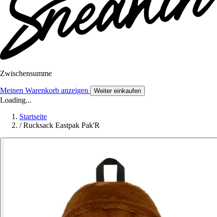
Zwischensumme
Meinen Warenkorb anzeigen
Weiter einkaufen
Loading...
Startseite
/
Rucksack Eastpak Pak'R