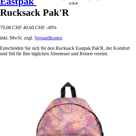
Eastpak
Rucksack Pak'R
79,08 CHF
40,60 CHF
-49%
inkl. MwSt. zzgl.
Versandkosten
Entscheiden Sie sich für den Rucksack Eastpak Pak'R, der Komfort
und Stil für Ihre täglichen Abenteuer und Reisen vereint.