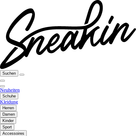
Suchen
Neuheiten
Schuhe
Kleidung
Herren
Damen
Kinder
Sport
Accessoires