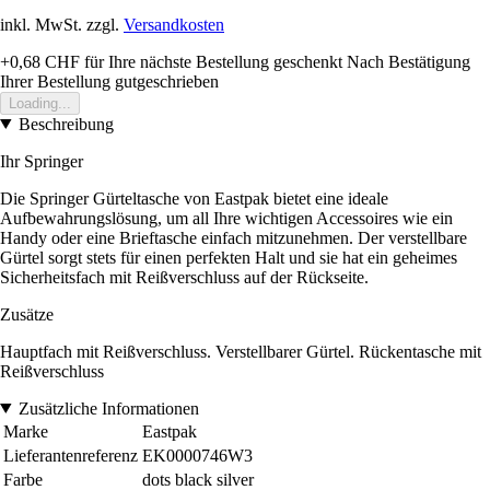
inkl. MwSt. zzgl.
Versandkosten
+0,68 CHF
für Ihre nächste Bestellung geschenkt
Nach Bestätigung
Ihrer Bestellung gutgeschrieben
Loading...
Beschreibung
Ihr Springer
Die Springer Gürteltasche von Eastpak bietet eine ideale
Aufbewahrungslösung, um all Ihre wichtigen Accessoires wie ein
Handy oder eine Brieftasche einfach mitzunehmen. Der verstellbare
Gürtel sorgt stets für einen perfekten Halt und sie hat ein geheimes
Sicherheitsfach mit Reißverschluss auf der Rückseite.
Zusätze
Hauptfach mit Reißverschluss. Verstellbarer Gürtel. Rückentasche mit
Reißverschluss
Zusätzliche Informationen
Marke
Eastpak
Lieferantenreferenz
EK0000746W3
Farbe
dots black silver