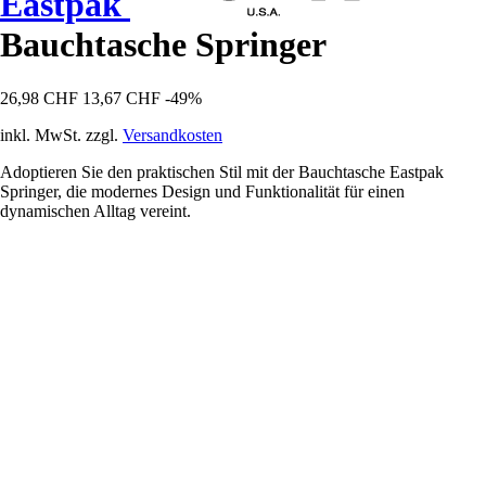
Eastpak
Bauchtasche Springer
26,98 CHF
13,67 CHF
-49%
inkl. MwSt. zzgl.
Versandkosten
Adoptieren Sie den praktischen Stil mit der Bauchtasche Eastpak
Springer, die modernes Design und Funktionalität für einen
dynamischen Alltag vereint.