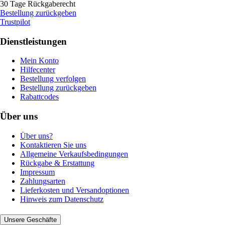
30 Tage Rückgaberecht
Bestellung zurückgeben
Trustpilot
Dienstleistungen
Mein Konto
Hilfecenter
Bestellung verfolgen
Bestellung zurückgeben
Rabattcodes
Über uns
Über uns?
Kontaktieren Sie uns
Allgemeine Verkaufsbedingungen
Rückgabe & Erstattung
Impressum
Zahlungsarten
Lieferkosten und Versandoptionen
Hinweis zum Datenschutz
Unsere Geschäfte