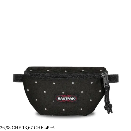
26,98 CHF
13,67 CHF
-49%