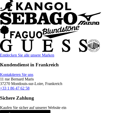
Entdecken Sie alle unsere Marken
Kundendienst in Frankreich
Kontaktieren Sie uns
11 rue Bernard Maris
37270 Montlouis-sur-Loire, Frankreich
+33 1 86 47 62 58
Sichere Zahlung
Kaufen Sie sicher auf unserer Website ein