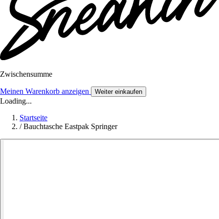
Zwischensumme
Meinen Warenkorb anzeigen
Weiter einkaufen
Loading...
Startseite
/
Bauchtasche Eastpak Springer