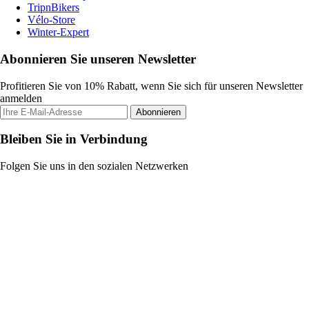
TripnBikers
Vélo-Store
Winter-Expert
Abonnieren Sie unseren Newsletter
Profitieren Sie von 10% Rabatt, wenn Sie sich für unseren Newsletter
anmelden
Abonnieren
Bleiben Sie in Verbindung
Folgen Sie uns in den sozialen Netzwerken