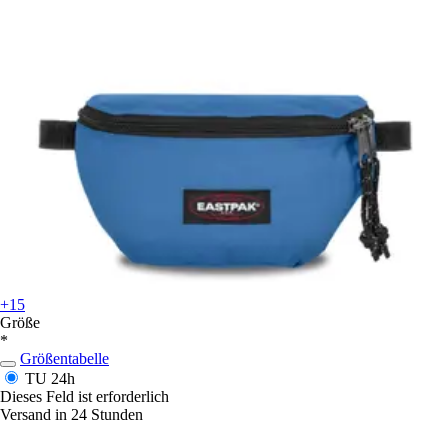
+15
Größe
*
Größentabelle
TU
24h
Dieses Feld ist erforderlich
Versand in 24 Stunden