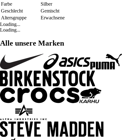
Farbe
Silber
Geschlecht
Gemischt
Altersgruppe
Erwachsene
Loading...
Loading...
Alle unsere Marken