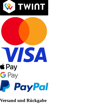
Versand und Rückgabe