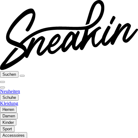
Suchen
Neuheiten
Schuhe
Kleidung
Herren
Damen
Kinder
Sport
Accessoires