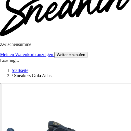
Zwischensumme
Meinen Warenkorb anzeigen
Weiter einkaufen
Loading...
Startseite
/
Sneakers Gola Atlas