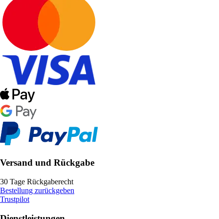
Versand und Rückgabe
30 Tage Rückgaberecht
Bestellung zurückgeben
Trustpilot
Dienstleistungen