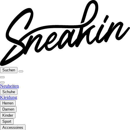
Suchen
Neuheiten
Schuhe
Kleidung
Herren
Damen
Kinder
Sport
Accessoires