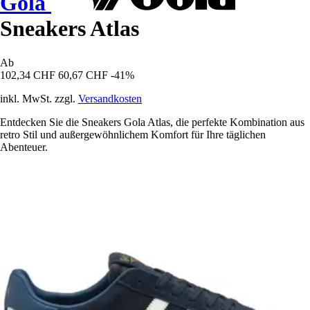
Gola
Sneakers Atlas
Ab
102,34 CHF
60,67 CHF
-41%
inkl. MwSt. zzgl.
Versandkosten
Entdecken Sie die Sneakers Gola Atlas, die perfekte Kombination aus
retro Stil und außergewöhnlichem Komfort für Ihre täglichen
Abenteuer.