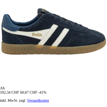
Ab
102,34 CHF
60,67 CHF
-41%
inkl. MwSt. zzgl.
Versandkosten