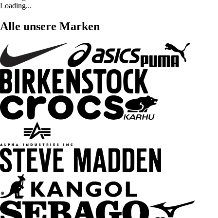
Loading...
Alle unsere Marken