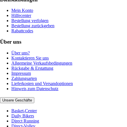
Mein Konto
Hilfecenter
Bestellung verfolgen
Bestellung zurückgeben
Rabattcodes
Über uns
Über uns?
Kontaktieren Sie uns
Allgemeine Verkaufsbedingungen
Rückgabe & Erstattung
Impressum
Zahlungsarten
Lieferkosten und Versandoptionen
Hinweis zum Datenschutz
Unsere Geschäfte
Basket-Center
Daily Bikers
Direct Running
Direct-Volley