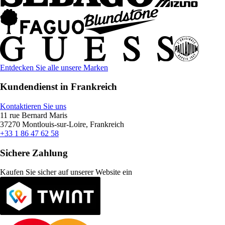
Entdecken Sie alle unsere Marken
Kundendienst in Frankreich
Kontaktieren Sie uns
11 rue Bernard Maris
37270 Montlouis-sur-Loire, Frankreich
+33 1 86 47 62 58
Sichere Zahlung
Kaufen Sie sicher auf unserer Website ein