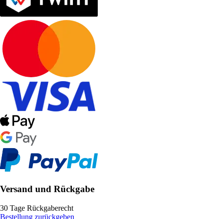
Versand und Rückgabe
30 Tage Rückgaberecht
Bestellung zurückgeben