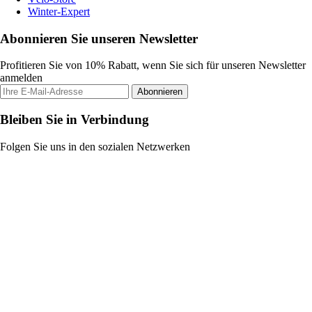
Winter-Expert
Abonnieren Sie unseren Newsletter
Profitieren Sie von 10% Rabatt, wenn Sie sich für unseren Newsletter
anmelden
Abonnieren
Bleiben Sie in Verbindung
Folgen Sie uns in den sozialen Netzwerken