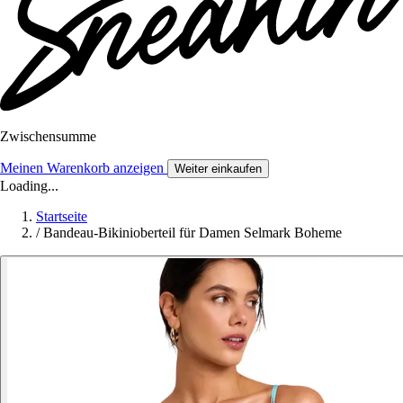
Zwischensumme
Meinen Warenkorb anzeigen
Weiter einkaufen
Loading...
Startseite
/
Bandeau-Bikinioberteil für Damen Selmark Boheme