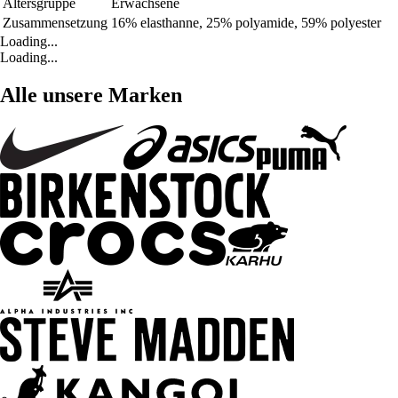
Altersgruppe
Erwachsene
Zusammensetzung
16% elasthanne, 25% polyamide, 59% polyester
Loading...
Loading...
Alle unsere Marken