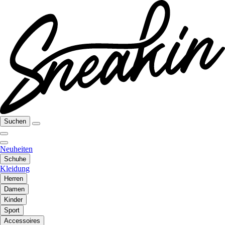
Suchen
Neuheiten
Schuhe
Kleidung
Herren
Damen
Kinder
Sport
Accessoires