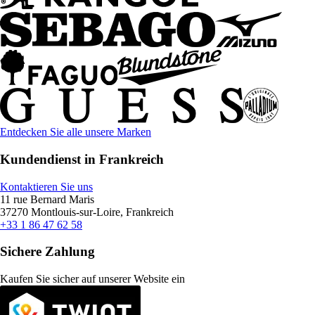
Entdecken Sie alle unsere Marken
Kundendienst in Frankreich
Kontaktieren Sie uns
11 rue Bernard Maris
37270 Montlouis-sur-Loire, Frankreich
+33 1 86 47 62 58
Sichere Zahlung
Kaufen Sie sicher auf unserer Website ein