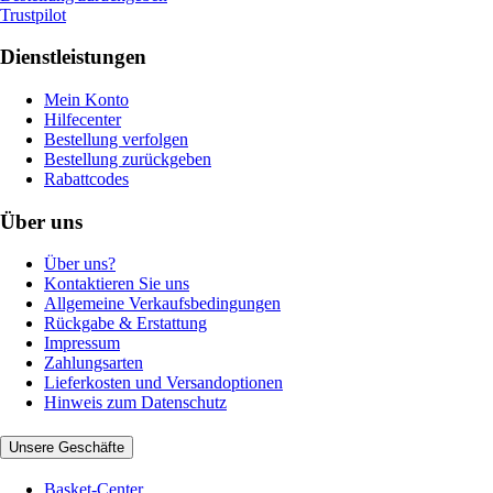
Trustpilot
Dienstleistungen
Mein Konto
Hilfecenter
Bestellung verfolgen
Bestellung zurückgeben
Rabattcodes
Über uns
Über uns?
Kontaktieren Sie uns
Allgemeine Verkaufsbedingungen
Rückgabe & Erstattung
Impressum
Zahlungsarten
Lieferkosten und Versandoptionen
Hinweis zum Datenschutz
Unsere Geschäfte
Basket-Center