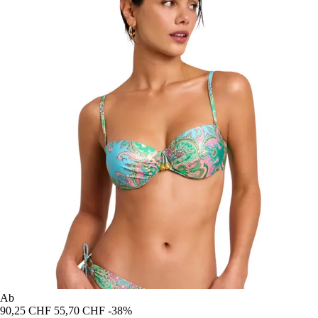
Ab
90,25 CHF
55,70 CHF
-38%