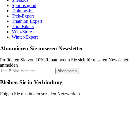
Sneakids
Sport is good
Training-Fit
Trek-Expert
Triathlon-Expert
TripnBikers
Vélo-Store
Winter-Expert
Abonnieren Sie unseren Newsletter
Profitieren Sie von 10% Rabatt, wenn Sie sich für unseren Newsletter
anmelden
Abonnieren
Bleiben Sie in Verbindung
Folgen Sie uns in den sozialen Netzwerken