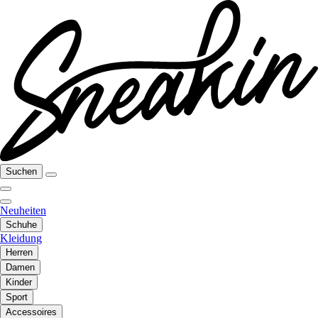
Suchen
Neuheiten
Schuhe
Kleidung
Herren
Damen
Kinder
Sport
Accessoires