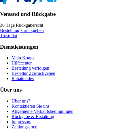
Versand und Rückgabe
30 Tage Rückgaberecht
Bestellung zurückgeben
Trustpilot
Dienstleistungen
Mein Konto
Hilfecenter
Bestellung verfolgen
Bestellung zurückgeben
Rabattcodes
Über uns
Über uns?
Kontaktieren Sie uns
Allgemeine Verkaufsbedingungen
Rückgabe & Erstattung
Impressum
Zahlungsarten