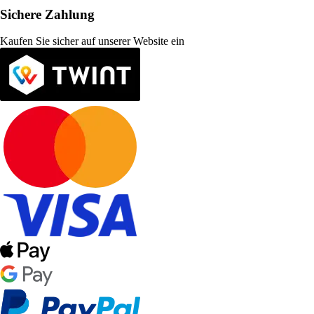
Sichere Zahlung
Kaufen Sie sicher auf unserer Website ein