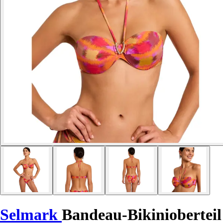
Selmark
Bandeau-Bikinioberteil