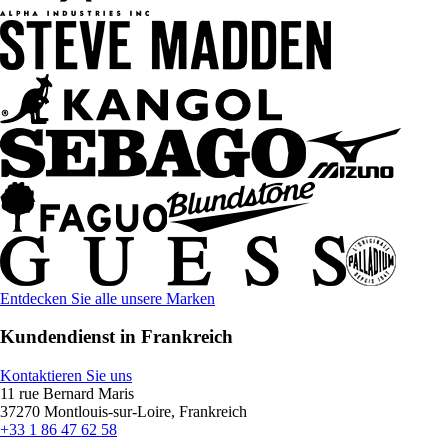
Entdecken Sie alle unsere Marken
Kundendienst in Frankreich
Kontaktieren Sie uns
11 rue Bernard Maris
37270 Montlouis-sur-Loire, Frankreich
+33 1 86 47 62 58