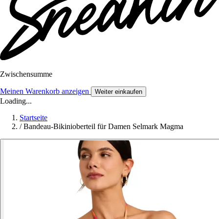
Zwischensumme
Meinen Warenkorb anzeigen
Weiter einkaufen
Loading...
Startseite
/
Bandeau-Bikinioberteil für Damen Selmark Magma