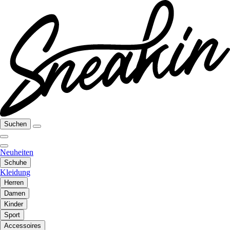
Suchen
Neuheiten
Schuhe
Kleidung
Herren
Damen
Kinder
Sport
Accessoires