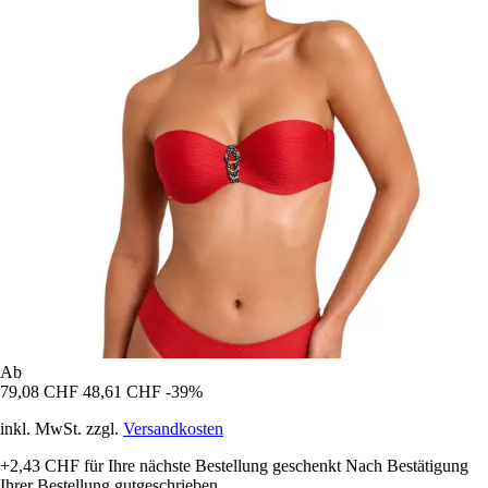
Ab
79,08 CHF
48,61 CHF
-39%
inkl. MwSt. zzgl.
Versandkosten
+2,43 CHF
für Ihre nächste Bestellung geschenkt
Nach Bestätigung
Ihrer Bestellung gutgeschrieben