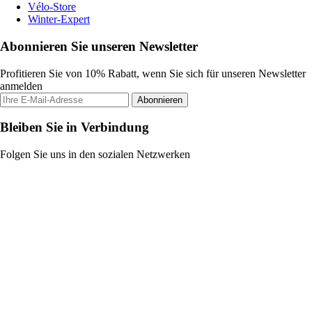
Vélo-Store
Winter-Expert
Abonnieren Sie unseren Newsletter
Profitieren Sie von 10% Rabatt, wenn Sie sich für unseren Newsletter
anmelden
Abonnieren
Bleiben Sie in Verbindung
Folgen Sie uns in den sozialen Netzwerken