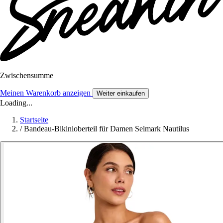
Zwischensumme
Meinen Warenkorb anzeigen
Weiter einkaufen
Loading...
Startseite
/
Bandeau-Bikinioberteil für Damen Selmark Nautilus