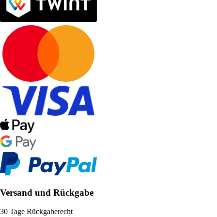
Versand und Rückgabe
30 Tage Rückgaberecht