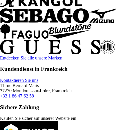
Entdecken Sie alle unsere Marken
Kundendienst in Frankreich
Kontaktieren Sie uns
11 rue Bernard Maris
37270 Montlouis-sur-Loire, Frankreich
+33 1 86 47 62 58
Sichere Zahlung
Kaufen Sie sicher auf unserer Website ein