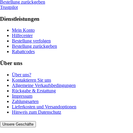
Bestellung zurückgeben
Trustpilot
Dienstleistungen
Mein Konto
Hilfecenter
Bestellung verfolgen
Bestellung zurückgeben
Rabattcodes
Über uns
Über uns?
Kontaktieren Sie uns
Allgemeine Verkaufsbedingungen
Rückgabe & Erstattung
Impressum
Zahlungsarten
Lieferkosten und Versandoptionen
Hinweis zum Datenschutz
Unsere Geschäfte