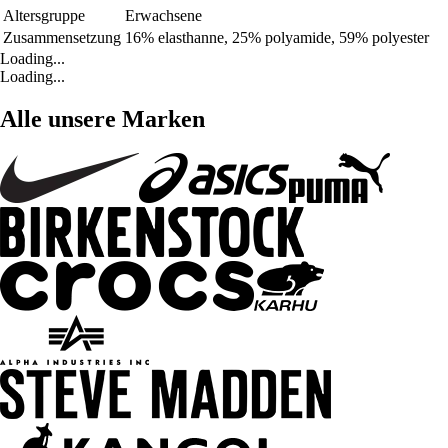
Altersgruppe
Erwachsene
Zusammensetzung
16% elasthanne, 25% polyamide, 59% polyester
Loading...
Loading...
Alle unsere Marken