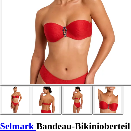
Selmark
Bandeau-Bikinioberteil