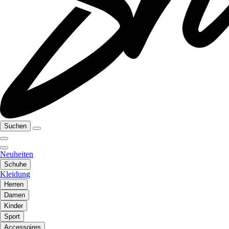
Suchen
Neuheiten
Schuhe
Kleidung
Herren
Damen
Kinder
Sport
Accessoires