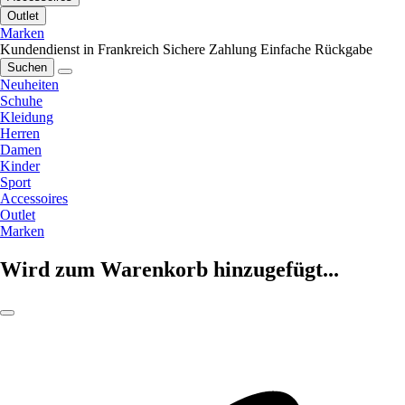
Outlet
Marken
Kundendienst in Frankreich
Sichere Zahlung
Einfache Rückgabe
Suchen
Neuheiten
Schuhe
Kleidung
Herren
Damen
Kinder
Sport
Accessoires
Outlet
Marken
Wird zum Warenkorb hinzugefügt...