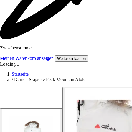
Zwischensumme
Meinen Warenkorb anzeigen
Weiter einkaufen
Loading...
Startseite
/
Damen Skijacke Peak Mountain Atole