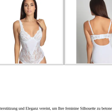
erstützung und Eleganz vereint, um Ihre feminine Silhouette zu betone