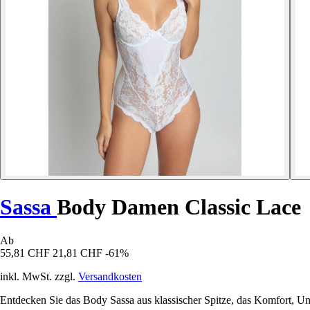
Sassa
Body Damen Classic Lace
Ab
55,81 CHF
21,81 CHF
-61%
inkl. MwSt. zzgl.
Versandkosten
Entdecken Sie das Body Sassa aus klassischer Spitze, das Komfort, Unt