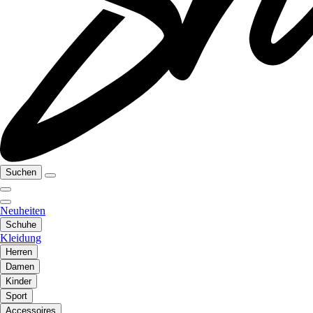
Suchen
Neuheiten
Schuhe
Kleidung
Herren
Damen
Kinder
Sport
Accessoires