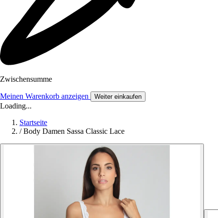
Zwischensumme
Meinen Warenkorb anzeigen
Weiter einkaufen
Loading...
Startseite
/
Body Damen Sassa Classic Lace