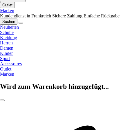
Outlet
Marken
Kundendienst in Frankreich
Sichere Zahlung
Einfache Rückgabe
Suchen
Neuheiten
Schuhe
Kleidung
Herren
Damen
Kinder
Sport
Accessoires
Outlet
Marken
Wird zum Warenkorb hinzugefügt...