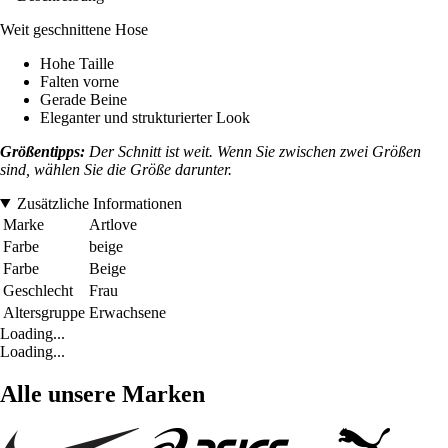
Weit geschnittene Hose
Hohe Taille
Falten vorne
Gerade Beine
Eleganter und strukturierter Look
Größentipps:
Der Schnitt ist weit. Wenn Sie zwischen zwei Größen
sind, wählen Sie die Größe darunter.
Zusätzliche Informationen
Marke
Artlove
Farbe
beige
Farbe
Beige
Geschlecht
Frau
Altersgruppe
Erwachsene
Loading...
Loading...
Alle unsere Marken