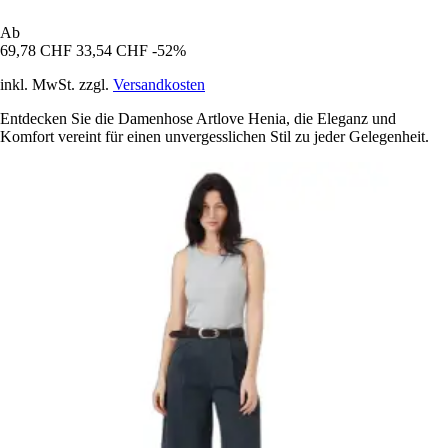
Ab
69,78 CHF
33,54 CHF
-52%
inkl. MwSt. zzgl.
Versandkosten
Entdecken Sie die Damenhose Artlove Henia, die Eleganz und
Komfort vereint für einen unvergesslichen Stil zu jeder Gelegenheit.