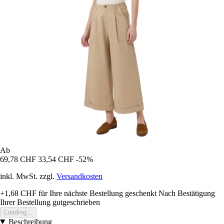
Ab
69,78 CHF
33,54 CHF
-52%
inkl. MwSt. zzgl.
Versandkosten
+1,68 CHF
für Ihre nächste Bestellung geschenkt
Nach Bestätigung
Ihrer Bestellung gutgeschrieben
Loading...
Beschreibung