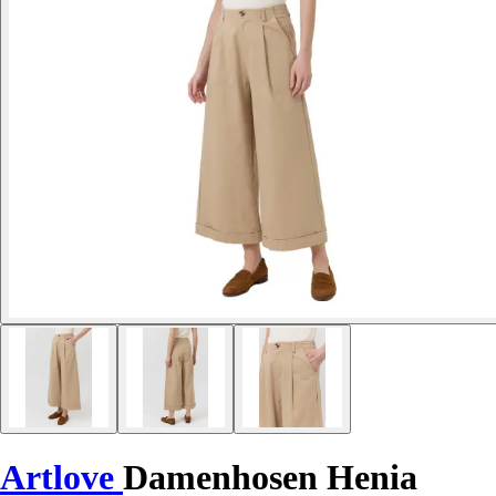
Artlove
Damenhosen Henia