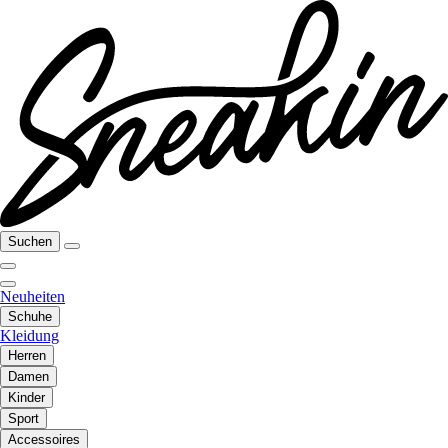
Suchen
Neuheiten
Schuhe
Kleidung
Herren
Damen
Kinder
Sport
Accessoires