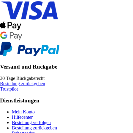
Versand und Rückgabe
30 Tage Rückgaberecht
Bestellung zurückgeben
Trustpilot
Dienstleistungen
Mein Konto
Hilfecenter
Bestellung verfolgen
Bestellung zurückgeben