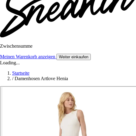
Zwischensumme
Meinen Warenkorb anzeigen
Weiter einkaufen
Loading...
Startseite
/
Damenhosen Artlove Henia