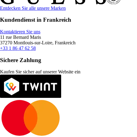
Entdecken Sie alle unsere Marken
Kundendienst in Frankreich
Kontaktieren Sie uns
11 rue Bernard Maris
37270 Montlouis-sur-Loire, Frankreich
+33 1 86 47 62 58
Sichere Zahlung
Kaufen Sie sicher auf unserer Website ein