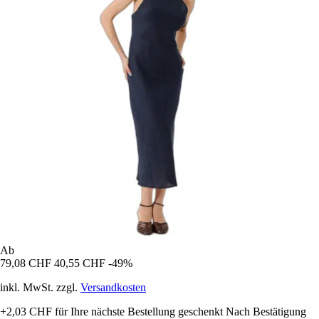
Ab
79,08 CHF
40,55 CHF
-49%
inkl. MwSt. zzgl.
Versandkosten
+2,03 CHF
für Ihre nächste Bestellung geschenkt
Nach Bestätigung