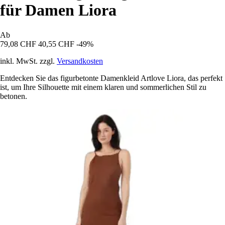
für Damen Liora
Ab
79,08 CHF
40,55 CHF
-49%
inkl. MwSt. zzgl.
Versandkosten
Entdecken Sie das figurbetonte Damenkleid Artlove Liora, das perfekt
ist, um Ihre Silhouette mit einem klaren und sommerlichen Stil zu
betonen.