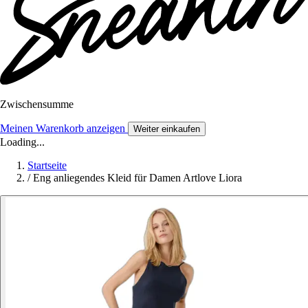
Zwischensumme
Meinen Warenkorb anzeigen
Weiter einkaufen
Loading...
Startseite
/
Eng anliegendes Kleid für Damen Artlove Liora