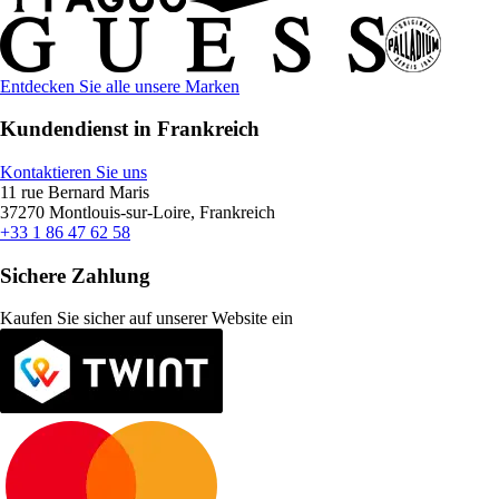
Entdecken Sie alle unsere Marken
Kundendienst in Frankreich
Kontaktieren Sie uns
11 rue Bernard Maris
37270 Montlouis-sur-Loire, Frankreich
+33 1 86 47 62 58
Sichere Zahlung
Kaufen Sie sicher auf unserer Website ein