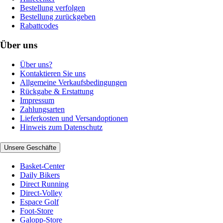
Bestellung verfolgen
Bestellung zurückgeben
Rabattcodes
Über uns
Über uns?
Kontaktieren Sie uns
Allgemeine Verkaufsbedingungen
Rückgabe & Erstattung
Impressum
Zahlungsarten
Lieferkosten und Versandoptionen
Hinweis zum Datenschutz
Unsere Geschäfte
Basket-Center
Daily Bikers
Direct Running
Direct-Volley
Espace Golf
Foot-Store
Galopp-Store