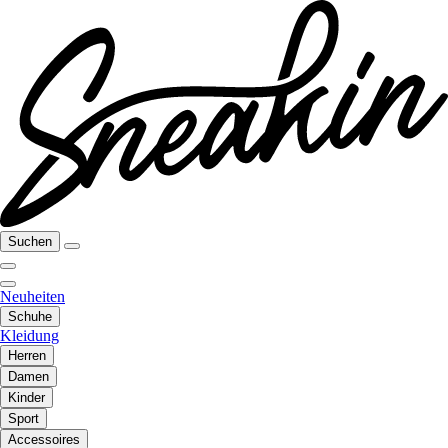
Suchen
Neuheiten
Schuhe
Kleidung
Herren
Damen
Kinder
Sport
Accessoires