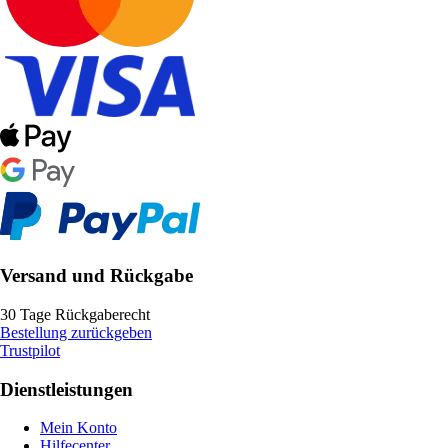
Versand und Rückgabe
30 Tage Rückgaberecht
Bestellung zurückgeben
Trustpilot
Dienstleistungen
Mein Konto
Hilfecenter