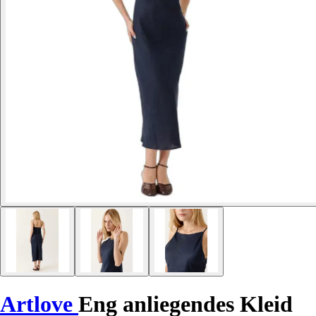
Artlove
Eng anliegendes Kleid