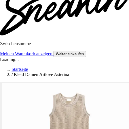
Zwischensumme
Meinen Warenkorb anzeigen
Weiter einkaufen
Loading...
Startseite
/
Kleid Damen Artlove Asterina