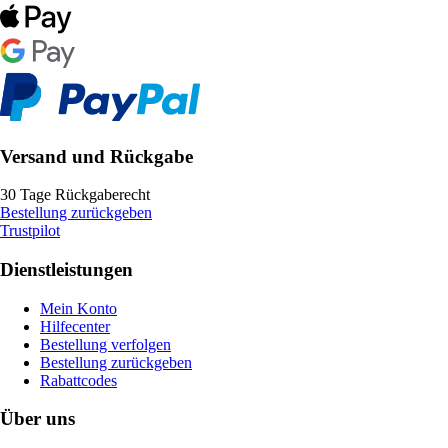
Versand und Rückgabe
30 Tage Rückgaberecht
Bestellung zurückgeben
Trustpilot
Dienstleistungen
Mein Konto
Hilfecenter
Bestellung verfolgen
Bestellung zurückgeben
Rabattcodes
Über uns