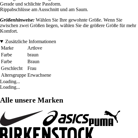
Gerade und schlichte Passform.
Rippabschlüsse am Ausschnitt und am Saum.
Größenhinweise:
Wählen Sie Ihre gewohnte Größe. Wenn Sie
zwischen zwei Größen liegen, wählen Sie die größere Größe für mehr
Komfort.
Zusätzliche Informationen
Marke
Artlove
Farbe
braun
Farbe
Braun
Geschlecht
Frau
Altersgruppe
Erwachsene
Loading...
Loading...
Alle unsere Marken