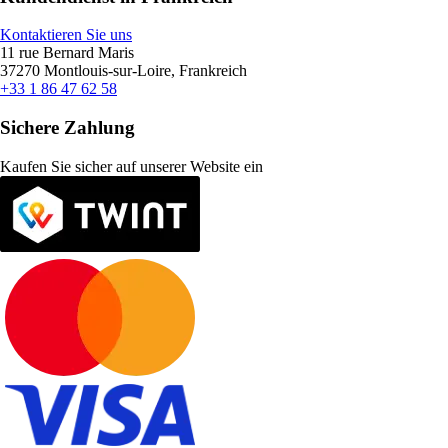
Kontaktieren Sie uns
11 rue Bernard Maris
37270 Montlouis-sur-Loire, Frankreich
+33 1 86 47 62 58
Sichere Zahlung
Kaufen Sie sicher auf unserer Website ein