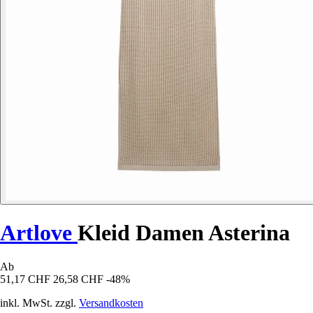
Artlove
Kleid Damen Asterina
Ab
51,17 CHF
26,58 CHF
-48%
inkl. MwSt. zzgl.
Versandkosten