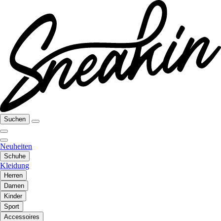
Suchen
Neuheiten
Schuhe
Kleidung
Herren
Damen
Kinder
Sport
Accessoires