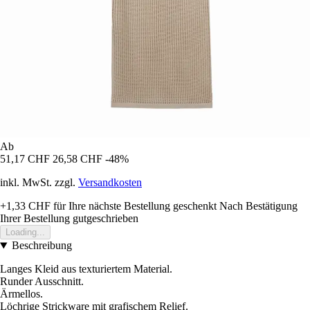
Ab
51,17 CHF
26,58 CHF
-48%
inkl. MwSt. zzgl.
Versandkosten
+1,33 CHF
für Ihre nächste Bestellung geschenkt
Nach Bestätigung
Ihrer Bestellung gutgeschrieben
Loading...
Beschreibung
Langes Kleid aus texturiertem Material.
Runder Ausschnitt.
Ärmellos.
Löchrige Strickware mit grafischem Relief.