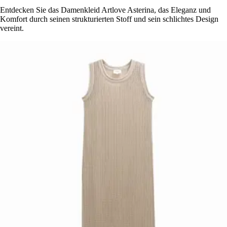
Entdecken Sie das Damenkleid Artlove Asterina, das Eleganz und
Komfort durch seinen strukturierten Stoff und sein schlichtes Design
vereint.