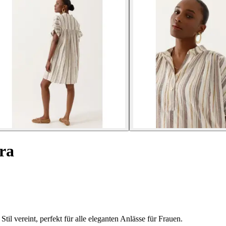
ra
l vereint, perfekt für alle eleganten Anlässe für Frauen.