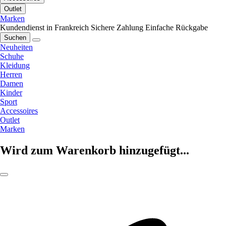
Outlet
Marken
Kundendienst in Frankreich
Sichere Zahlung
Einfache Rückgabe
Suchen
Neuheiten
Schuhe
Kleidung
Herren
Damen
Kinder
Sport
Accessoires
Outlet
Marken
Wird zum Warenkorb hinzugefügt...