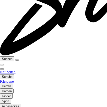
Suchen
Neuheiten
Schuhe
Kleidung
Herren
Damen
Kinder
Sport
Accessoires