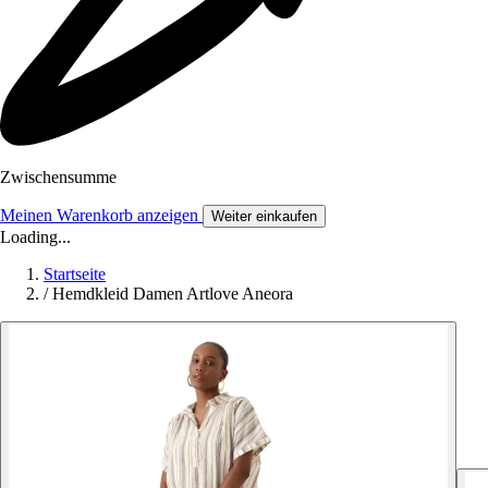
Zwischensumme
Meinen Warenkorb anzeigen
Weiter einkaufen
Loading...
Startseite
/
Hemdkleid Damen Artlove Aneora