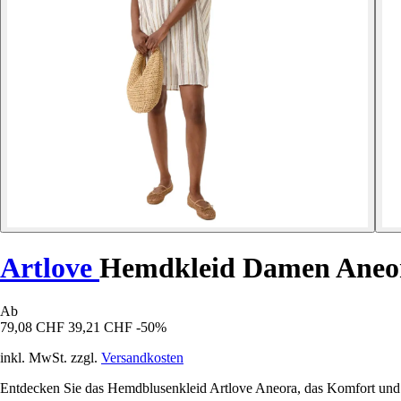
Artlove
Hemdkleid Damen Aneo
Ab
79,08 CHF
39,21 CHF
-50%
inkl. MwSt. zzgl.
Versandkosten
Entdecken Sie das Hemdblusenkleid Artlove Aneora, das Komfort und Sti