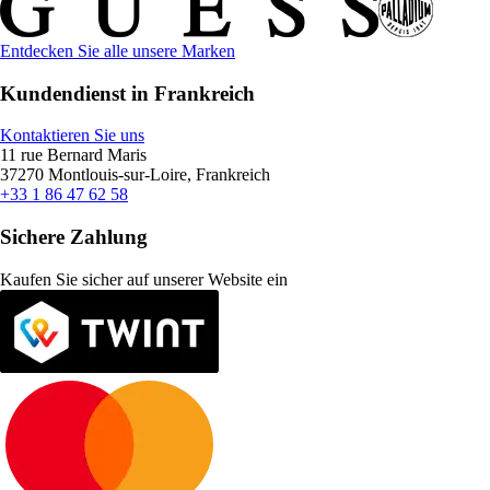
Entdecken Sie alle unsere Marken
Kundendienst in Frankreich
Kontaktieren Sie uns
11 rue Bernard Maris
37270 Montlouis-sur-Loire, Frankreich
+33 1 86 47 62 58
Sichere Zahlung
Kaufen Sie sicher auf unserer Website ein