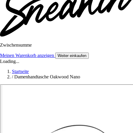
Zwischensumme
Meinen Warenkorb anzeigen
Weiter einkaufen
Loading...
Startseite
/
Damenhandtasche Oakwood Nano