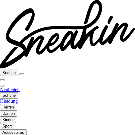
Suchen
Neuheiten
Schuhe
Kleidung
Herren
Damen
Kinder
Sport
Accessoires