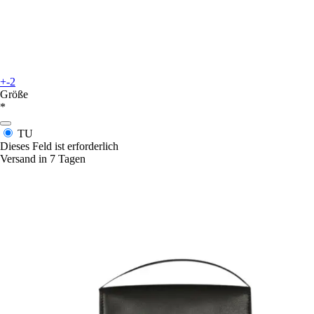
+-2
Größe
*
TU
Dieses Feld ist erforderlich
Versand in 7 Tagen