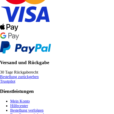
Versand und Rückgabe
30 Tage Rückgaberecht
Bestellung zurückgeben
Trustpilot
Dienstleistungen
Mein Konto
Hilfecenter
Bestellung verfolgen