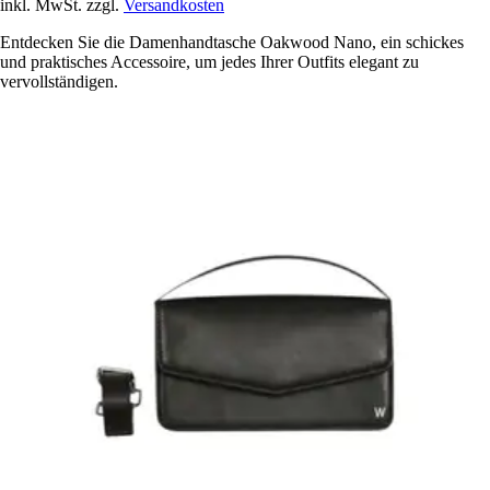
inkl. MwSt. zzgl.
Versandkosten
Entdecken Sie die Damenhandtasche Oakwood Nano, ein schickes
und praktisches Accessoire, um jedes Ihrer Outfits elegant zu
vervollständigen.