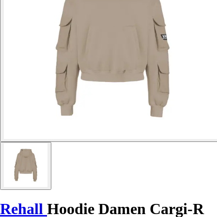
Rehall
Hoodie Damen Cargi-R