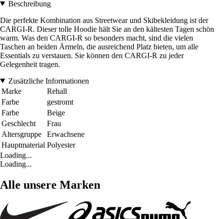
Beschreibung
Die perfekte Kombination aus Streetwear und Skibekleidung ist der
CARGI-R. Dieser tolle Hoodie hält Sie an den kältesten Tagen schön
warm. Was den CARGI-R so besonders macht, sind die vielen
Taschen an beiden Ärmeln, die ausreichend Platz bieten, um alle
Essentials zu verstauen. Sie können den CARGI-R zu jeder
Gelegenheit tragen.
Zusätzliche Informationen
Marke
Rehall
Farbe
gestromt
Farbe
Beige
Geschlecht
Frau
Altersgruppe
Erwachsene
Hauptmaterial
Polyester
Loading...
Loading...
Alle unsere Marken