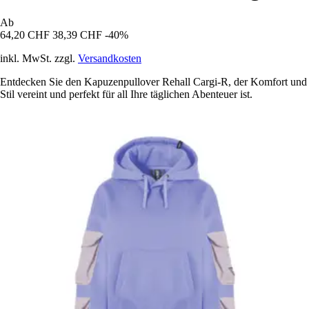
Ab
64,20 CHF
38,39 CHF
-40%
inkl. MwSt. zzgl.
Versandkosten
Entdecken Sie den Kapuzenpullover Rehall Cargi-R, der Komfort und
Stil vereint und perfekt für all Ihre täglichen Abenteuer ist.