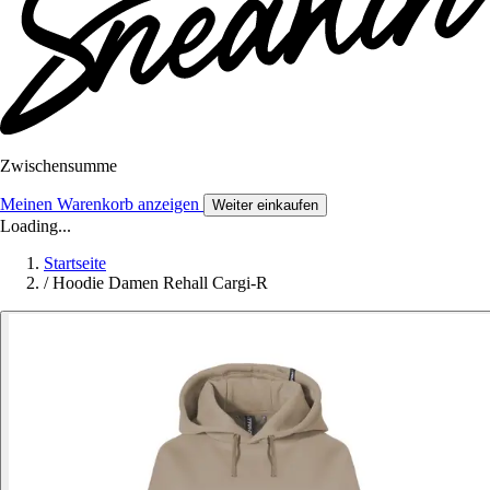
Zwischensumme
Meinen Warenkorb anzeigen
Weiter einkaufen
Loading...
Startseite
/
Hoodie Damen Rehall Cargi-R