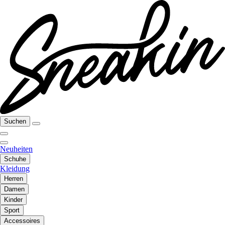
Suchen
Neuheiten
Schuhe
Kleidung
Herren
Damen
Kinder
Sport
Accessoires