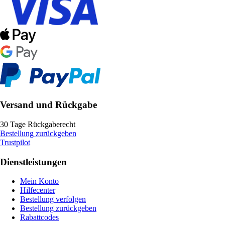
Versand und Rückgabe
30 Tage Rückgaberecht
Bestellung zurückgeben
Trustpilot
Dienstleistungen
Mein Konto
Hilfecenter
Bestellung verfolgen
Bestellung zurückgeben
Rabattcodes