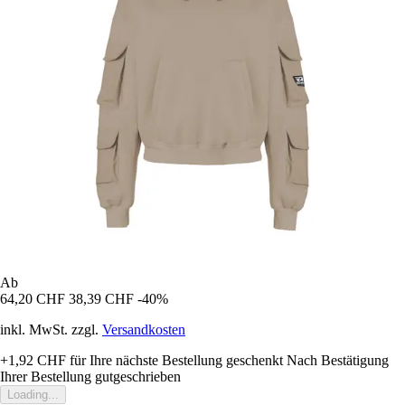
Ab
64,20 CHF
38,39 CHF
-40%
inkl. MwSt. zzgl.
Versandkosten
+1,92 CHF
für Ihre nächste Bestellung geschenkt
Nach Bestätigung
Ihrer Bestellung gutgeschrieben
Loading...