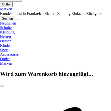
Outlet
Marken
Kundendienst in Frankreich
Sichere Zahlung
Einfache Rückgabe
Suchen
Neuheiten
Schuhe
Kleidung
Herren
Damen
Kinder
Sport
Accessoires
Outlet
Marken
Wird zum Warenkorb hinzugefügt...