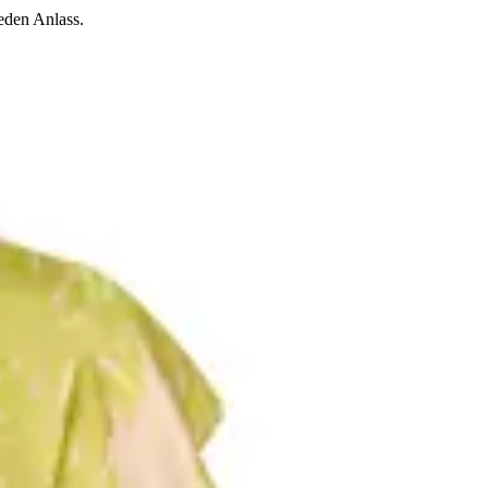
eden Anlass.