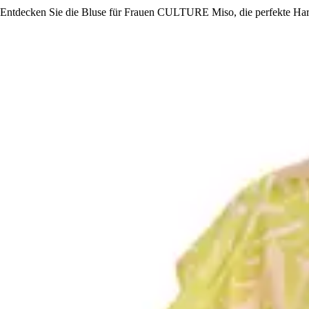
Entdecken Sie die Bluse für Frauen CULTURE Miso, die perfekte Ha