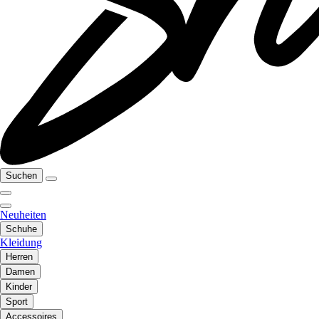
Suchen
Neuheiten
Schuhe
Kleidung
Herren
Damen
Kinder
Sport
Accessoires