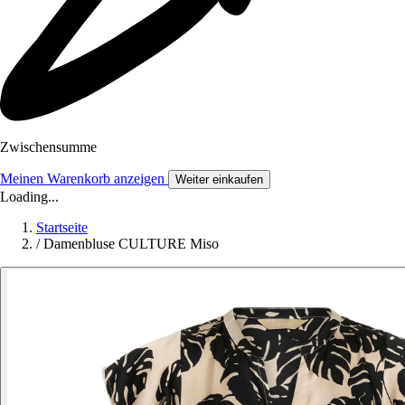
Zwischensumme
Meinen Warenkorb anzeigen
Weiter einkaufen
Loading...
Startseite
/
Damenbluse CULTURE Miso