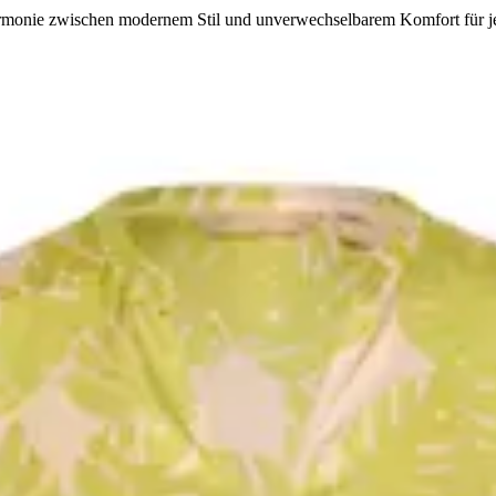
rmonie zwischen modernem Stil und unverwechselbarem Komfort für j