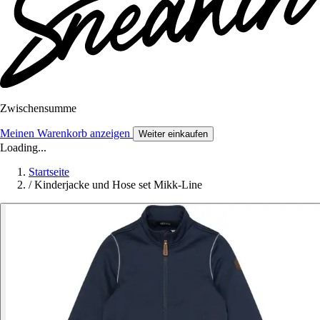
Zwischensumme
Meinen Warenkorb anzeigen
Weiter einkaufen
Loading...
Startseite
/
Kinderjacke und Hose set Mikk-Line