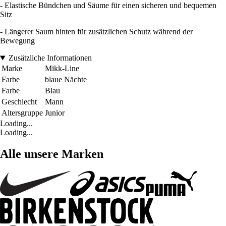
- Elastische Bündchen und Säume für einen sicheren und bequemen
Sitz
- Längerer Saum hinten für zusätzlichen Schutz während der
Bewegung
Zusätzliche Informationen
Marke
Mikk-Line
Farbe
blaue Nächte
Farbe
Blau
Geschlecht
Mann
Altersgruppe
Junior
Loading...
Loading...
Alle unsere Marken