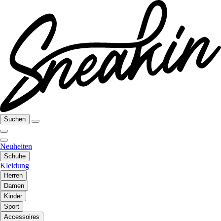
Suchen
Neuheiten
Schuhe
Kleidung
Herren
Damen
Kinder
Sport
Accessoires