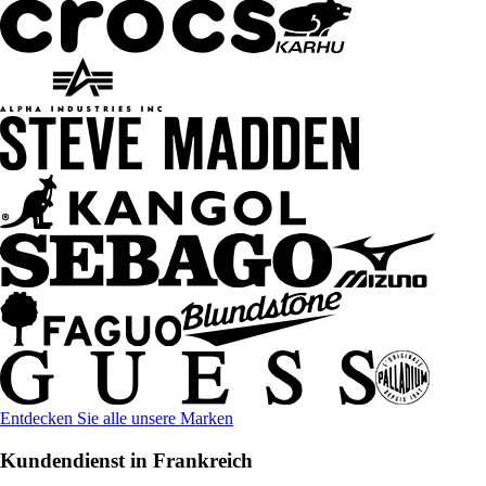
Entdecken Sie alle unsere Marken
Kundendienst in Frankreich