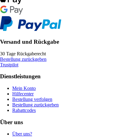
Versand und Rückgabe
30 Tage Rückgaberecht
Bestellung zurückgeben
Trustpilot
Dienstleistungen
Mein Konto
Hilfecenter
Bestellung verfolgen
Bestellung zurückgeben
Rabattcodes
Über uns
Über uns?