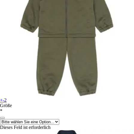
+-2
Größe
*
Dieses Feld ist erforderlich