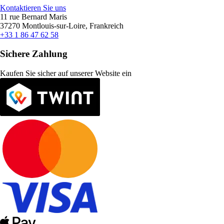
Kontaktieren Sie uns
11 rue Bernard Maris
37270 Montlouis-sur-Loire, Frankreich
+33 1 86 47 62 58
Sichere Zahlung
Kaufen Sie sicher auf unserer Website ein