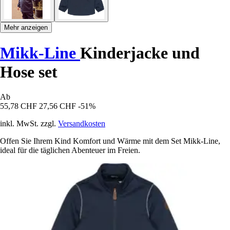
Mehr anzeigen
Mikk-Line
Kinderjacke und
Hose set
Ab
55,78 CHF
27,56 CHF
-51%
inkl. MwSt. zzgl.
Versandkosten
Offen Sie Ihrem Kind Komfort und Wärme mit dem Set Mikk-Line,
ideal für die täglichen Abenteuer im Freien.