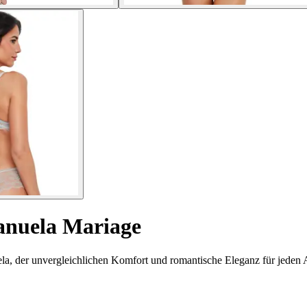
nuela Mariage
, der unvergleichlichen Komfort und romantische Eleganz für jeden A