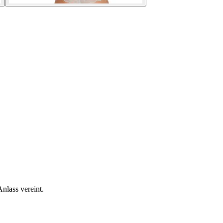
nlass vereint.