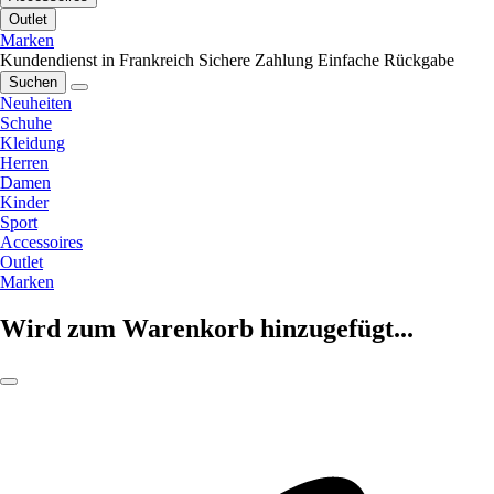
Outlet
Marken
Kundendienst in Frankreich
Sichere Zahlung
Einfache Rückgabe
Suchen
Neuheiten
Schuhe
Kleidung
Herren
Damen
Kinder
Sport
Accessoires
Outlet
Marken
Wird zum Warenkorb hinzugefügt...