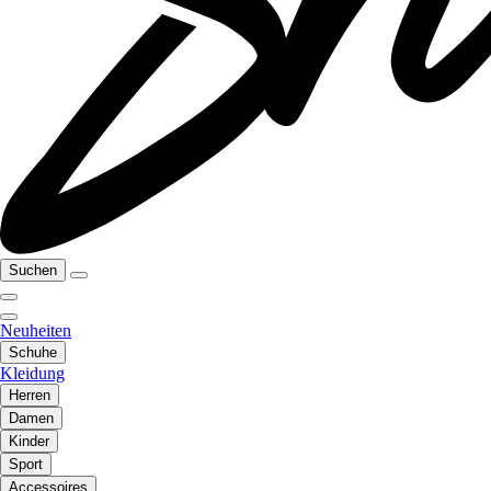
Suchen
Neuheiten
Schuhe
Kleidung
Herren
Damen
Kinder
Sport
Accessoires