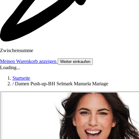
Zwischensumme
Meinen Warenkorb anzeigen
Weiter einkaufen
Loading...
Startseite
/
Damen Push-up-BH Selmark Manuela Mariage