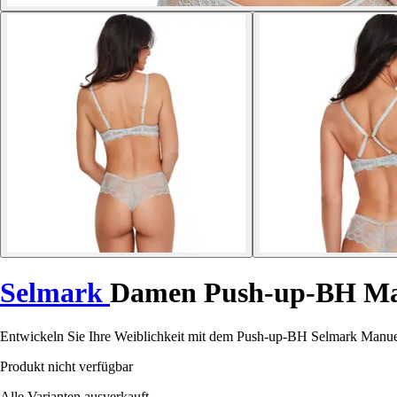
Selmark
Damen Push-up-BH Ma
Entwickeln Sie Ihre Weiblichkeit mit dem Push-up-BH Selmark Manuela
Produkt nicht verfügbar
Alle Varianten ausverkauft