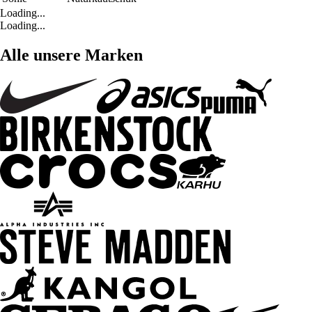
Loading...
Loading...
Alle unsere Marken