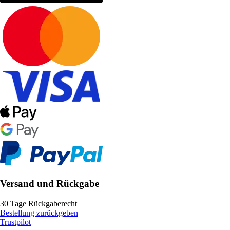
Versand und Rückgabe
30 Tage Rückgaberecht
Bestellung zurückgeben
Trustpilot