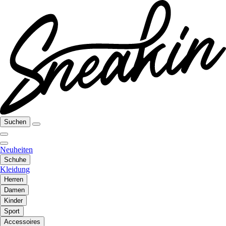
Suchen
Neuheiten
Schuhe
Kleidung
Herren
Damen
Kinder
Sport
Accessoires