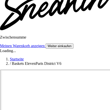
Zwischensumme
Meinen Warenkorb anzeigen
Weiter einkaufen
Loading...
Startseite
/
Baskets ElevenParis District V6