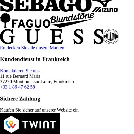
Entdecken Sie alle unsere Marken
Kundendienst in Frankreich
Kontaktieren Sie uns
11 rue Bernard Maris
37270 Montlouis-sur-Loire, Frankreich
+33 1 86 47 62 58
Sichere Zahlung
Kaufen Sie sicher auf unserer Website ein