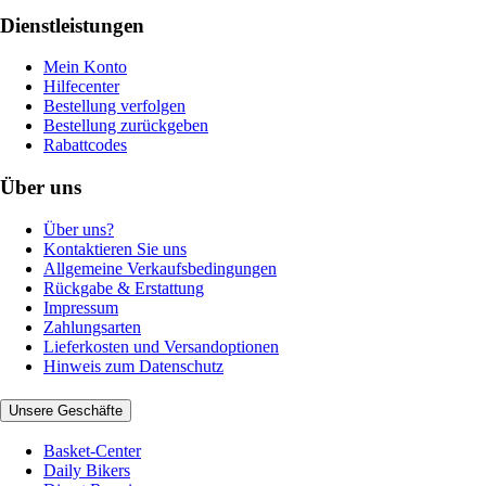
Dienstleistungen
Mein Konto
Hilfecenter
Bestellung verfolgen
Bestellung zurückgeben
Rabattcodes
Über uns
Über uns?
Kontaktieren Sie uns
Allgemeine Verkaufsbedingungen
Rückgabe & Erstattung
Impressum
Zahlungsarten
Lieferkosten und Versandoptionen
Hinweis zum Datenschutz
Unsere Geschäfte
Basket-Center
Daily Bikers