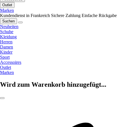
Outlet
Marken
Kundendienst in Frankreich
Sichere Zahlung
Einfache Rückgabe
Suchen
Neuheiten
Schuhe
Kleidung
Herren
Damen
Kinder
Sport
Accessoires
Outlet
Marken
Wird zum Warenkorb hinzugefügt...