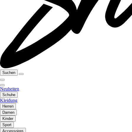
Suchen
Neuheiten
Schuhe
Kleidung
Herren
Damen
Kinder
Sport
Accessoires