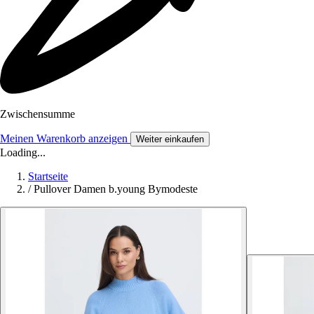
Zwischensumme
Meinen Warenkorb anzeigen
Weiter einkaufen
Loading...
Startseite
/
Pullover Damen b.young Bymodeste