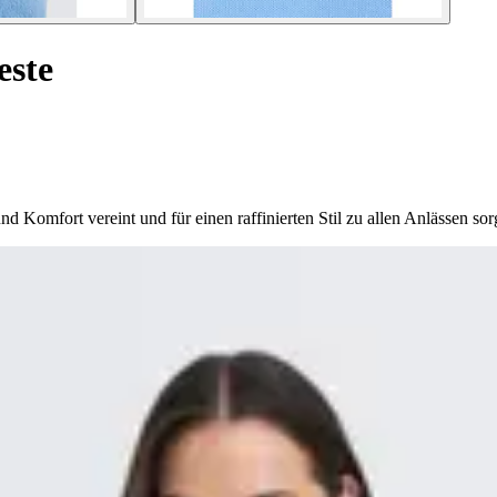
este
omfort vereint und für einen raffinierten Stil zu allen Anlässen sorg