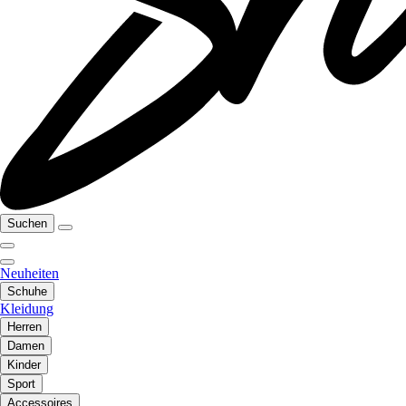
Suchen
Neuheiten
Schuhe
Kleidung
Herren
Damen
Kinder
Sport
Accessoires