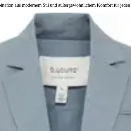
ination aus modernem Stil und außergewöhnlichem Komfort für jeden 