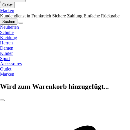
Outlet
Marken
Kundendienst in Frankreich
Sichere Zahlung
Einfache Rückgabe
Suchen
Neuheiten
Schuhe
Kleidung
Herren
Damen
Kinder
Sport
Accessoires
Outlet
Marken
Wird zum Warenkorb hinzugefügt...