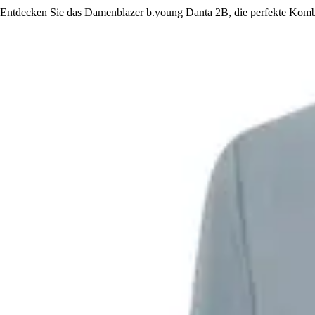
Entdecken Sie das Damenblazer b.young Danta 2B, die perfekte Komb