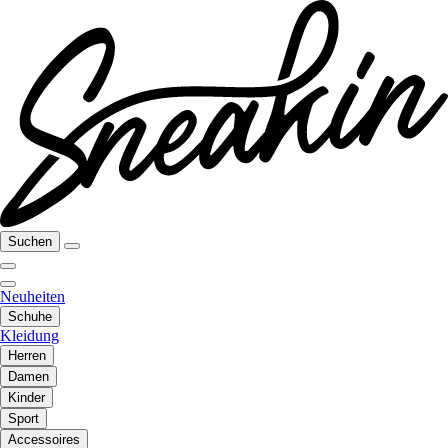
Suchen
Neuheiten
Schuhe
Kleidung
Herren
Damen
Kinder
Sport
Accessoires