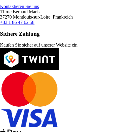
Kontaktieren Sie uns
11 rue Bernard Maris
37270 Montlouis-sur-Loire, Frankreich
+33 1 86 47 62 58
Sichere Zahlung
Kaufen Sie sicher auf unserer Website ein