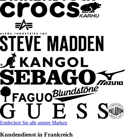
Entdecken Sie alle unsere Marken
Kundendienst in Frankreich