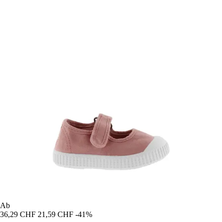
Ab
36,29 CHF
21,59 CHF
-41%