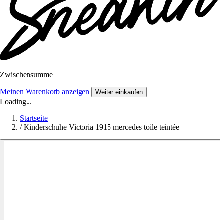
Zwischensumme
Meinen Warenkorb anzeigen
Weiter einkaufen
Loading...
Startseite
/
Kinderschuhe Victoria 1915 mercedes toile teintée