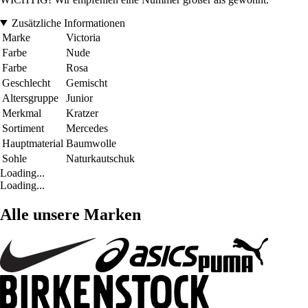
Zusätzliche Informationen
Marke
Victoria
Farbe
Nude
Farbe
Rosa
Geschlecht
Gemischt
Altersgruppe
Junior
Merkmal
Kratzer
Sortiment
Mercedes
Hauptmaterial
Baumwolle
Sohle
Naturkautschuk
Loading...
Loading...
Alle unsere Marken