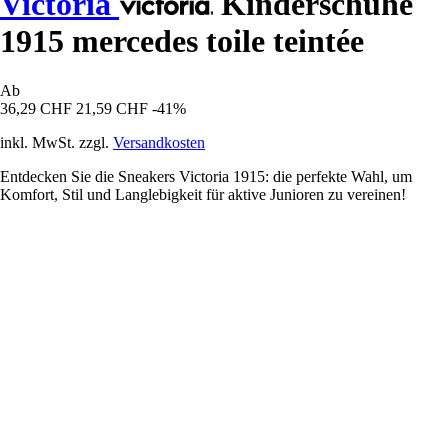
Victoria
Kinderschuhe
1915 mercedes toile teintée
Ab
36,29 CHF
21,59 CHF
-41%
inkl. MwSt. zzgl.
Versandkosten
Entdecken Sie die Sneakers Victoria 1915: die perfekte Wahl, um
Komfort, Stil und Langlebigkeit für aktive Junioren zu vereinen!