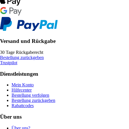
Versand und Rückgabe
30 Tage Rückgaberecht
Bestellung zurückgeben
Trustpilot
Dienstleistungen
Mein Konto
Hilfecenter
Bestellung verfolgen
Bestellung zurückgeben
Rabattcodes
Über uns
Über uns?