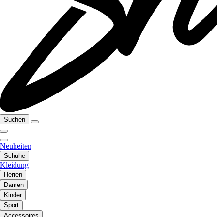
Suchen
Neuheiten
Schuhe
Kleidung
Herren
Damen
Kinder
Sport
Accessoires