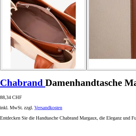
Chabrand
Damenhandtasche M
88,34 CHF
inkl. MwSt. zzgl.
Versandkosten
Entdecken Sie die Handtasche Chabrand Margaux, die Eleganz und Funkti