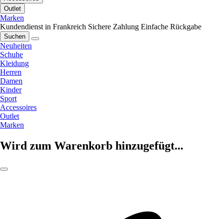
Outlet
Marken
Kundendienst in Frankreich
Sichere Zahlung
Einfache Rückgabe
Suchen
Neuheiten
Schuhe
Kleidung
Herren
Damen
Kinder
Sport
Accessoires
Outlet
Marken
Wird zum Warenkorb hinzugefügt...