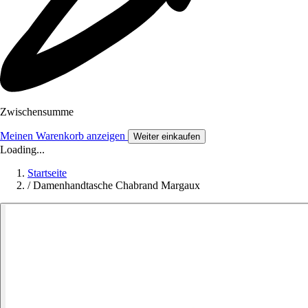
Zwischensumme
Meinen Warenkorb anzeigen
Weiter einkaufen
Loading...
Startseite
/
Damenhandtasche Chabrand Margaux