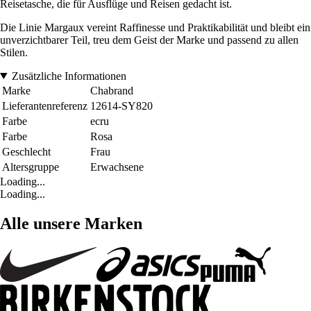
Reisetasche, die für Ausflüge und Reisen gedacht ist.
Die Linie Margaux vereint Raffinesse und Praktikabilität und bleibt ein
unverzichtbarer Teil, treu dem Geist der Marke und passend zu allen
Stilen.
Zusätzliche Informationen
Marke
Chabrand
Lieferantenreferenz
12614-SY820
Farbe
ecru
Farbe
Rosa
Geschlecht
Frau
Altersgruppe
Erwachsene
Loading...
Loading...
Alle unsere Marken