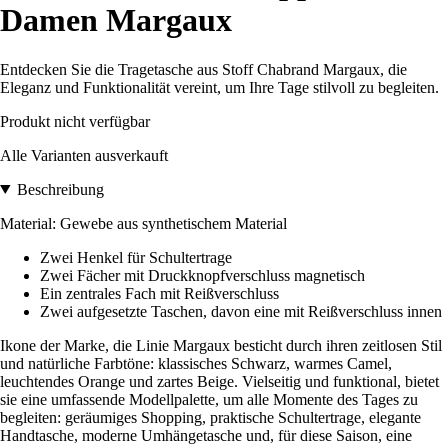
Damen Margaux
Entdecken Sie die Tragetasche aus Stoff Chabrand Margaux, die
Eleganz und Funktionalität vereint, um Ihre Tage stilvoll zu begleiten.
Produkt nicht verfügbar
Alle Varianten ausverkauft
Beschreibung
Material: Gewebe aus synthetischem Material
Zwei Henkel für Schultertrage
Zwei Fächer mit Druckknopfverschluss magnetisch
Ein zentrales Fach mit Reißverschluss
Zwei aufgesetzte Taschen, davon eine mit Reißverschluss innen
Ikone der Marke, die Linie Margaux besticht durch ihren zeitlosen Stil
und natürliche Farbtöne: klassisches Schwarz, warmes Camel,
leuchtendes Orange und zartes Beige. Vielseitig und funktional, bietet
sie eine umfassende Modellpalette, um alle Momente des Tages zu
begleiten: geräumiges Shopping, praktische Schultertrage, elegante
Handtasche, moderne Umhängetasche und, für diese Saison, eine