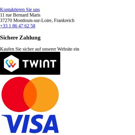
Kontaktieren Sie uns
11 rue Bernard Maris
37270 Montlouis-sur-Loire, Frankreich
+33 1 86 47 62 58
Sichere Zahlung
Kaufen Sie sicher auf unserer Website ein