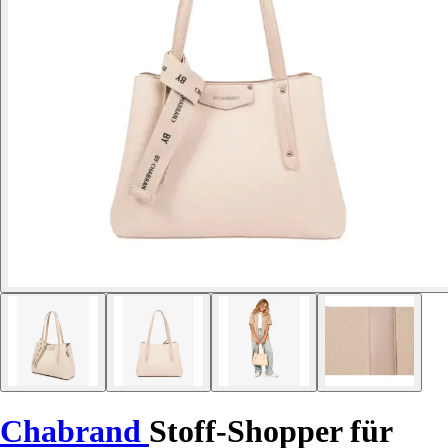
Chabrand
Stoff-Shopper für