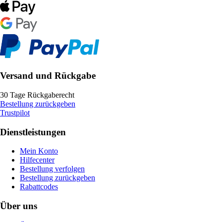
Versand und Rückgabe
30 Tage Rückgaberecht
Bestellung zurückgeben
Trustpilot
Dienstleistungen
Mein Konto
Hilfecenter
Bestellung verfolgen
Bestellung zurückgeben
Rabattcodes
Über uns