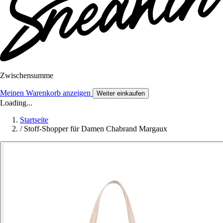
Zwischensumme
Meinen Warenkorb anzeigen
Weiter einkaufen
Loading...
Startseite
/
Stoff-Shopper für Damen Chabrand Margaux