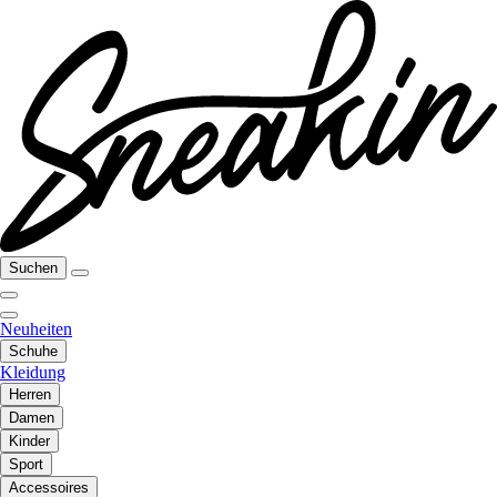
Suchen
Neuheiten
Schuhe
Kleidung
Herren
Damen
Kinder
Sport
Accessoires