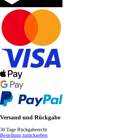
Versand und Rückgabe
30 Tage Rückgaberecht
Bestellung zurückgeben