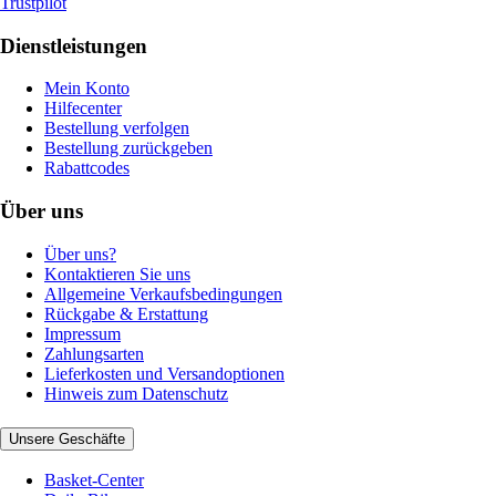
Trustpilot
Dienstleistungen
Mein Konto
Hilfecenter
Bestellung verfolgen
Bestellung zurückgeben
Rabattcodes
Über uns
Über uns?
Kontaktieren Sie uns
Allgemeine Verkaufsbedingungen
Rückgabe & Erstattung
Impressum
Zahlungsarten
Lieferkosten und Versandoptionen
Hinweis zum Datenschutz
Unsere Geschäfte
Basket-Center