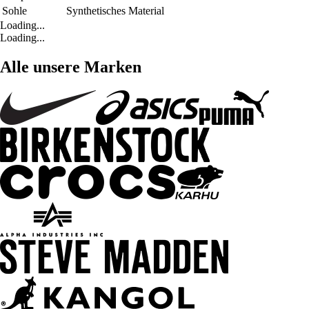
Sohle
Synthetisches Material
Loading...
Loading...
Alle unsere Marken