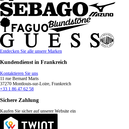
Entdecken Sie alle unsere Marken
Kundendienst in Frankreich
Kontaktieren Sie uns
11 rue Bernard Maris
37270 Montlouis-sur-Loire, Frankreich
+33 1 86 47 62 58
Sichere Zahlung
Kaufen Sie sicher auf unserer Website ein