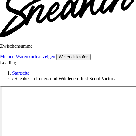
Zwischensumme
Meinen Warenkorb anzeigen
Weiter einkaufen
Loading...
Startseite
/
Sneaker in Leder- und Wildledereffekt Seoul Victoria