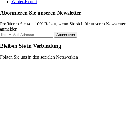
Winter-Expert
Abonnieren Sie unseren Newsletter
Profitieren Sie von 10% Rabatt, wenn Sie sich für unseren Newsletter
anmelden
Abonnieren
Bleiben Sie in Verbindung
Folgen Sie uns in den sozialen Netzwerken