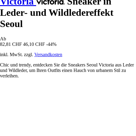
Victoria
Sneaker in
Leder- und Wildledereffekt
Seoul
Ab
82,81 CHF
46,10 CHF
-44%
inkl. MwSt. zzgl.
Versandkosten
Chic und trendy, entdecken Sie die Sneakers Seoul Victoria aus Leder
und Wildleder, um Ihren Outfits einen Hauch von urbanem Stil zu
verleihen.