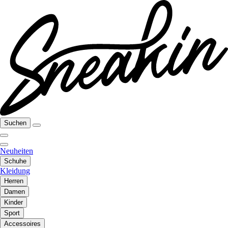
Suchen
Neuheiten
Schuhe
Kleidung
Herren
Damen
Kinder
Sport
Accessoires