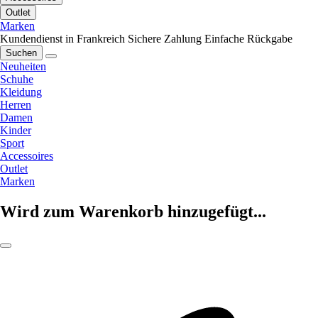
Outlet
Marken
Kundendienst in Frankreich
Sichere Zahlung
Einfache Rückgabe
Suchen
Neuheiten
Schuhe
Kleidung
Herren
Damen
Kinder
Sport
Accessoires
Outlet
Marken
Wird zum Warenkorb hinzugefügt...