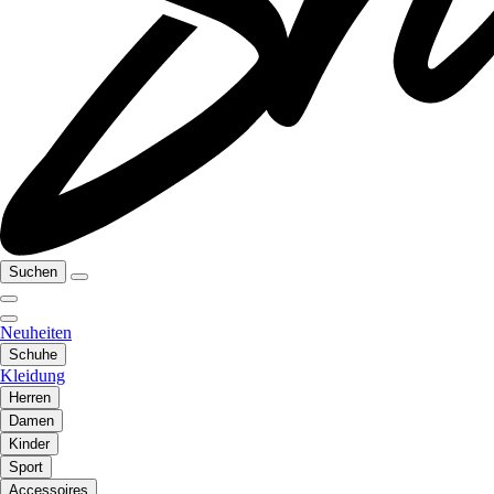
Suchen
Neuheiten
Schuhe
Kleidung
Herren
Damen
Kinder
Sport
Accessoires