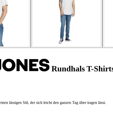
Rundhals T-Shirts
en lässigen Stil, der sich leicht den ganzen Tag über tragen lässt.