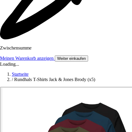
Zwischensumme
Meinen Warenkorb anzeigen
Weiter einkaufen
Loading...
Startseite
/
Rundhals T-Shirts Jack & Jones Brody (x5)