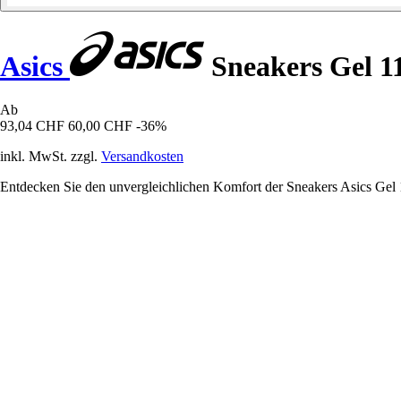
Asics
Sneakers Gel 1
Ab
93,04 CHF
60,00 CHF
-36%
inkl. MwSt. zzgl.
Versandkosten
Entdecken Sie den unvergleichlichen Komfort der Sneakers Asics Gel 1