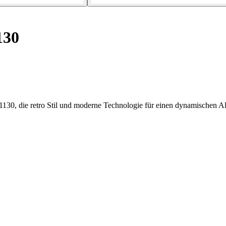
130
130, die retro Stil und moderne Technologie für einen dynamischen Al