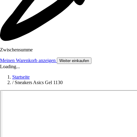
Zwischensumme
Meinen Warenkorb anzeigen
Weiter einkaufen
Loading...
Startseite
/
Sneakers Asics Gel 1130