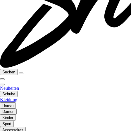
Suchen
Neuheiten
Schuhe
Kleidung
Herren
Damen
Kinder
Sport
Accessoires