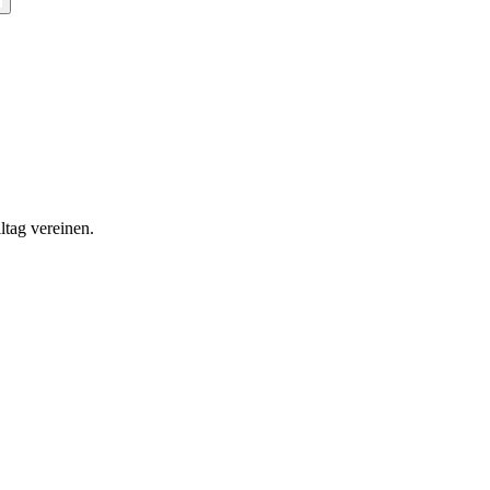
ltag vereinen.