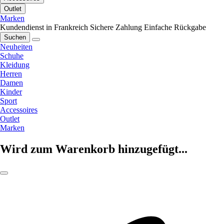
Outlet
Marken
Kundendienst in Frankreich
Sichere Zahlung
Einfache Rückgabe
Suchen
Neuheiten
Schuhe
Kleidung
Herren
Damen
Kinder
Sport
Accessoires
Outlet
Marken
Wird zum Warenkorb hinzugefügt...